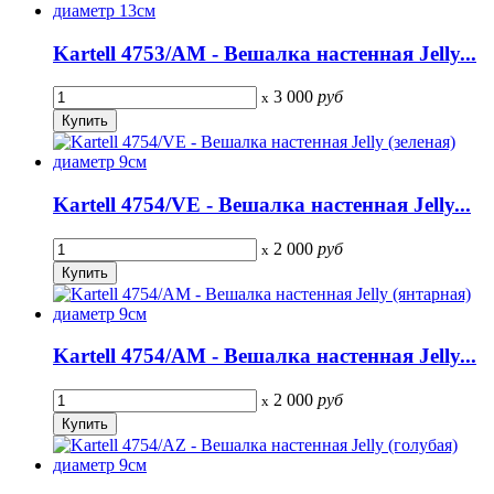
Kartell 4753/AM - Вешалка настенная Jelly...
3 000
руб
x
Kartell 4754/VE - Вешалка настенная Jelly...
2 000
руб
x
Kartell 4754/AM - Вешалка настенная Jelly...
2 000
руб
x