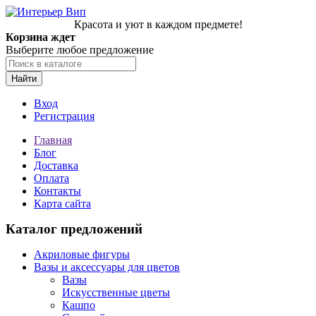
Красота и уют в каждом предмете!
Корзина ждет
Выберите любое предложение
Найти
Вход
Регистрация
Главная
Блог
Доставка
Оплата
Контакты
Карта сайта
Каталог предложений
Акриловые фигуры
Вазы и аксессуары для цветов
Вазы
Искусственные цветы
Кашпо