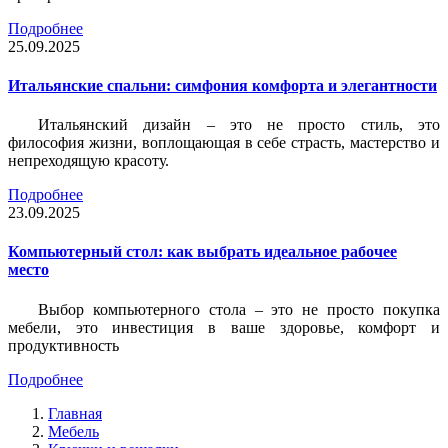
Подробнее
25.09.2025
Итальянские спальни: симфония комфорта и элегантности
Итальянский дизайн – это не просто стиль, это
философия жизни, воплощающая в себе страсть, мастерство и
непреходящую красоту.
Подробнее
23.09.2025
Компьютерный стол: как выбрать идеальное рабочее
место
Выбор компьютерного стола – это не просто покупка
мебели, это инвестиция в ваше здоровье, комфорт и
продуктивность
Подробнее
Главная
Мебель