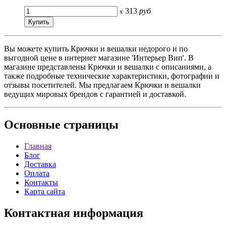
313
руб
x
Вы можете купить Крючки и вешалки недорого и по
выгодной цене в интернет магазине 'Интерьер Вип'. В
магазине представлены Крючки и вешалки с описаниями, а
также подробные технические характеристики, фотографии и
отзывы посетителей. Мы предлагаем Крючки и вешалки
ведущих мировых брендов с гарантией и доставкой.
Основные
страницы
Главная
Блог
Доставка
Оплата
Контакты
Карта сайта
Контактная
информация