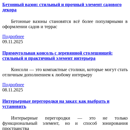
Бетонный вазон: стильный и прочный элемент садового
декора
Бетонные вазоны становятся всё более популярными в
оформлении садов и террас
Подробнее
09.11.2025
Прямоугольная консоль с деревянной столешницей:
стильный и практичный элемент интерьера
Консоли — это компактные столики, которые могут стать
отличным дополнением к любому интерьеру
Подробнее
08.11.2025
Интерьерные перегородки на заказ: как выбрать и
установить
Интерьерные перегородки — это не только
функциональный элемент, но и способ зонирования
пространства