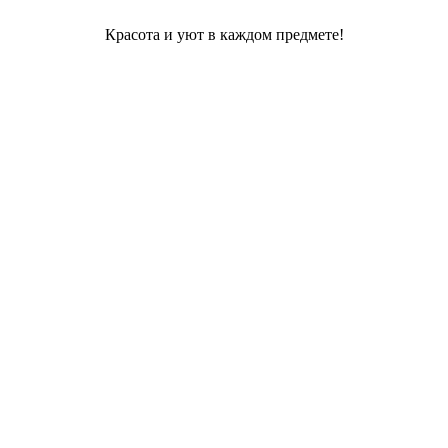
Красота и уют в каждом предмете!