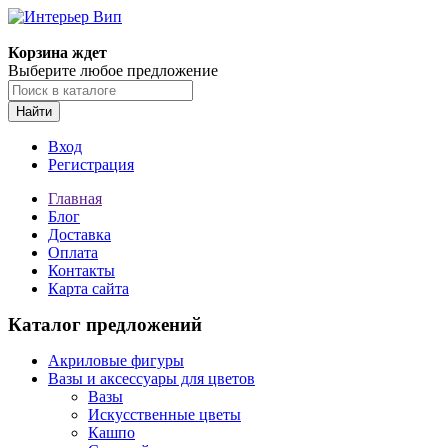
Корзина ждет
Выберите любое предложение
Найти
Вход
Регистрация
Главная
Блог
Доставка
Оплата
Контакты
Карта сайта
Каталог предложений
Акриловые фигуры
Вазы и аксессуары для цветов
Вазы
Искусственные цветы
Кашпо