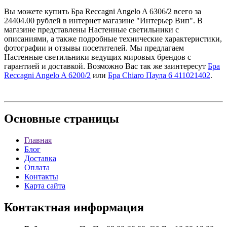
Вы можете купить Бра Reccagni Angelo A 6306/2 всего за
24404.00 рублей в интернет магазине "Интерьер Вип". В
магазине представлены Настенные светильники с
описаниями, а также подробные технические характеристики,
фотографии и отзывы посетителей. Мы предлагаем
Настенные светильники ведущих мировых брендов с
гарантией и доставкой. Возможно Вас так же заинтересут
Бра
Reccagni Angelo A 6200/2
или
Бра Chiaro Паула 6 411021402
.
Основные
страницы
Главная
Блог
Доставка
Оплата
Контакты
Карта сайта
Контактная
информация