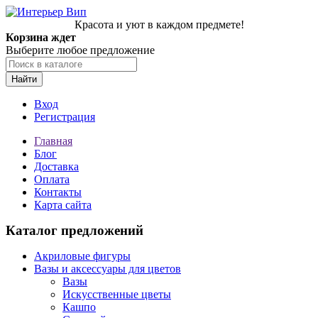
Красота и уют в каждом предмете!
Корзина ждет
Выберите любое предложение
Найти
Вход
Регистрация
Главная
Блог
Доставка
Оплата
Контакты
Карта сайта
Каталог предложений
Акриловые фигуры
Вазы и аксессуары для цветов
Вазы
Искусственные цветы
Кашпо