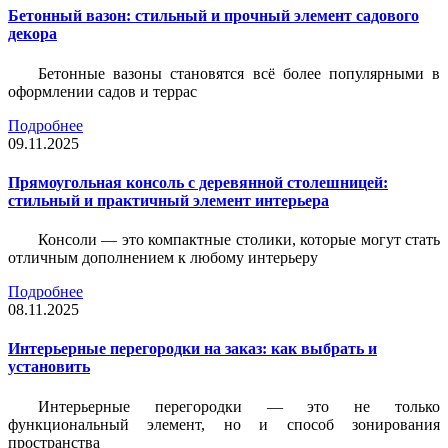
Бетонный вазон: стильный и прочный элемент садового
декора
Бетонные вазоны становятся всё более популярными в
оформлении садов и террас
Подробнее
09.11.2025
Прямоугольная консоль с деревянной столешницей:
стильный и практичный элемент интерьера
Консоли — это компактные столики, которые могут стать
отличным дополнением к любому интерьеру
Подробнее
08.11.2025
Интерьерные перегородки на заказ: как выбрать и
установить
Интерьерные перегородки — это не только
функциональный элемент, но и способ зонирования
пространства