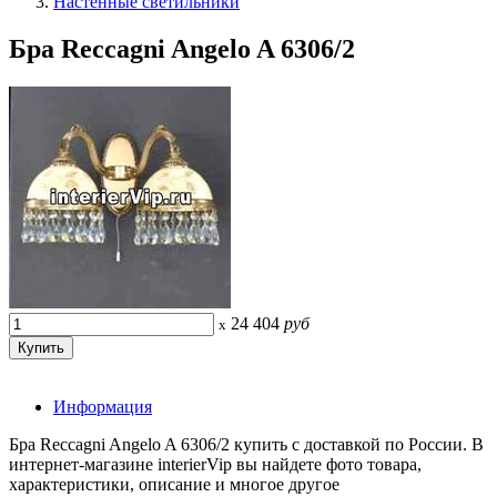
Настенные светильники
Бра Reccagni Angelo A 6306/2
24 404
руб
x
Информация
Бра Reccagni Angelo A 6306/2 купить с доставкой по России. В
интернет-магазине interierVip вы найдете фото товара,
характеристики, описание и многое другое