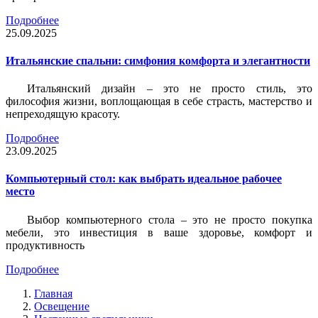
Подробнее
25.09.2025
Итальянские спальни: симфония комфорта и элегантности
Итальянский дизайн – это не просто стиль, это
философия жизни, воплощающая в себе страсть, мастерство и
непреходящую красоту.
Подробнее
23.09.2025
Компьютерный стол: как выбрать идеальное рабочее
место
Выбор компьютерного стола – это не просто покупка
мебели, это инвестиция в ваше здоровье, комфорт и
продуктивность
Подробнее
Главная
Освещение