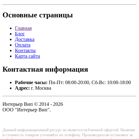
Основные
страницы
Главная
Блог
Доставка
Оплата
Контакты
Карта сайта
Контактная
информация
Рабочие часы:
Пн-Пт: 08:00-20:00, Сб-Вс: 10:00-18:00
Адрес:
г. Москва
Интерьер Вип © 2014 - 2026
ООО "Интерьер Вип".
Данный информационный ресурс не является публичной офертой. Наличие
и стоимость товаров уточняйте по телефону. Производители оставляют за