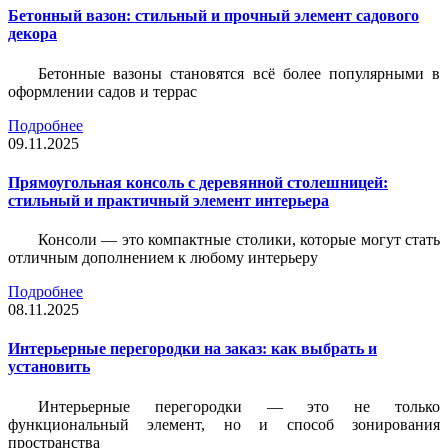
Бетонный вазон: стильный и прочный элемент садового
декора
Бетонные вазоны становятся всё более популярными в
оформлении садов и террас
Подробнее
09.11.2025
Прямоугольная консоль с деревянной столешницей:
стильный и практичный элемент интерьера
Консоли — это компактные столики, которые могут стать
отличным дополнением к любому интерьеру
Подробнее
08.11.2025
Интерьерные перегородки на заказ: как выбрать и
установить
Интерьерные перегородки — это не только
функциональный элемент, но и способ зонирования
пространства