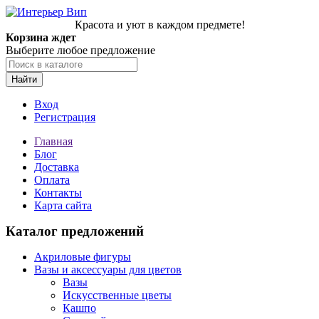
Красота и уют в каждом предмете!
Корзина ждет
Выберите любое предложение
Найти
Вход
Регистрация
Главная
Блог
Доставка
Оплата
Контакты
Карта сайта
Каталог предложений
Акриловые фигуры
Вазы и аксессуары для цветов
Вазы
Искусственные цветы
Кашпо