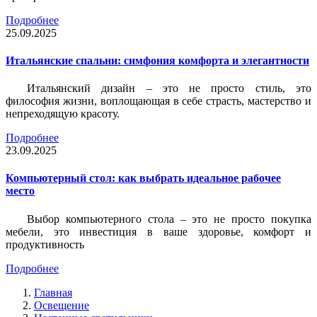
Подробнее
25.09.2025
Итальянские спальни: симфония комфорта и элегантности
Итальянский дизайн – это не просто стиль, это
философия жизни, воплощающая в себе страсть, мастерство и
непреходящую красоту.
Подробнее
23.09.2025
Компьютерный стол: как выбрать идеальное рабочее
место
Выбор компьютерного стола – это не просто покупка
мебели, это инвестиция в ваше здоровье, комфорт и
продуктивность
Подробнее
Главная
Освещение