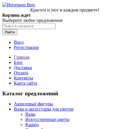
Красота и уют в каждом предмете!
Корзина ждет
Выберите любое предложение
Найти
Вход
Регистрация
Главная
Блог
Доставка
Оплата
Контакты
Карта сайта
Каталог предложений
Акриловые фигуры
Вазы и аксессуары для цветов
Вазы
Искусственные цветы
Кашпо