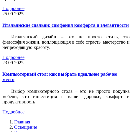
Подробнее
25.09.2025
Итальянские спальни: симфония комфорта и элегантности
Итальянский дизайн – это не просто стиль, это
философия жизни, воплощающая в себе страсть, мастерство и
непреходящую красоту.
Подробнее
23.09.2025
Компьютерный стол: как выбрать идеальное рабочее
место
Выбор компьютерного стола – это не просто покупка
мебели, это инвестиция в ваше здоровье, комфорт и
продуктивность
Подробнее
Главная
Освещение