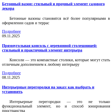
Бетонный вазон: стильный и прочный элемент садового
декора
Бетонные вазоны становятся всё более популярными в
оформлении садов и террас
Подробнее
09.11.2025
Прямоугольная консоль с деревянной столешницей:
стильный и практичный элемент интерьера
Консоли — это компактные столики, которые могут стать
отличным дополнением к любому интерьеру
Подробнее
08.11.2025
Интерьерные перегородки на заказ: как выбрать и
установить
Интерьерные перегородки — это не только
функциональный элемент, но и способ зонирования
пространства