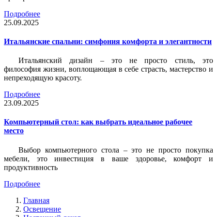
Подробнее
25.09.2025
Итальянские спальни: симфония комфорта и элегантности
Итальянский дизайн – это не просто стиль, это
философия жизни, воплощающая в себе страсть, мастерство и
непреходящую красоту.
Подробнее
23.09.2025
Компьютерный стол: как выбрать идеальное рабочее
место
Выбор компьютерного стола – это не просто покупка
мебели, это инвестиция в ваше здоровье, комфорт и
продуктивность
Подробнее
Главная
Освещение