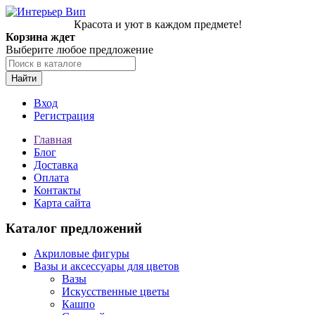
Красота и уют в каждом предмете!
Корзина ждет
Выберите любое предложение
Найти
Вход
Регистрация
Главная
Блог
Доставка
Оплата
Контакты
Карта сайта
Каталог предложений
Акриловые фигуры
Вазы и аксессуары для цветов
Вазы
Искусственные цветы
Кашпо