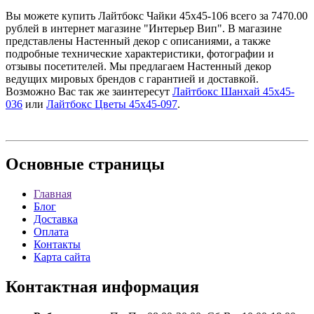
Вы можете купить Лайтбокс Чайки 45x45-106 всего за 7470.00
рублей в интернет магазине "Интерьер Вип". В магазине
представлены Настенный декор с описаниями, а также
подробные технические характеристики, фотографии и
отзывы посетителей. Мы предлагаем Настенный декор
ведущих мировых брендов с гарантией и доставкой.
Возможно Вас так же заинтересут
Лайтбокс Шанхай 45x45-
036
или
Лайтбокс Цветы 45x45-097
.
Основные
страницы
Главная
Блог
Доставка
Оплата
Контакты
Карта сайта
Контактная
информация