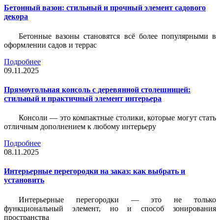
Бетонный вазон: стильный и прочный элемент садового
декора
Бетонные вазоны становятся всё более популярными в
оформлении садов и террас
Подробнее
09.11.2025
Прямоугольная консоль с деревянной столешницей:
стильный и практичный элемент интерьера
Консоли — это компактные столики, которые могут стать
отличным дополнением к любому интерьеру
Подробнее
08.11.2025
Интерьерные перегородки на заказ: как выбрать и
установить
Интерьерные перегородки — это не только
функциональный элемент, но и способ зонирования
пространства