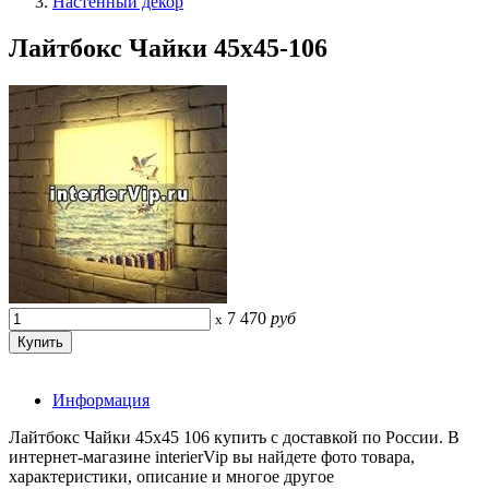
Настенный декор
Лайтбокс Чайки 45x45-106
7 470
руб
x
Информация
Лайтбокс Чайки 45x45 106 купить с доставкой по России. В
интернет-магазине interierVip вы найдете фото товара,
характеристики, описание и многое другое