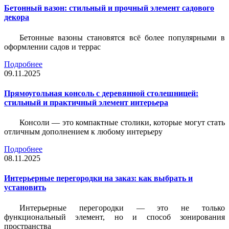
Бетонный вазон: стильный и прочный элемент садового
декора
Бетонные вазоны становятся всё более популярными в
оформлении садов и террас
Подробнее
09.11.2025
Прямоугольная консоль с деревянной столешницей:
стильный и практичный элемент интерьера
Консоли — это компактные столики, которые могут стать
отличным дополнением к любому интерьеру
Подробнее
08.11.2025
Интерьерные перегородки на заказ: как выбрать и
установить
Интерьерные перегородки — это не только
функциональный элемент, но и способ зонирования
пространства