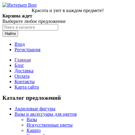
Красота и уют в каждом предмете!
Корзина ждет
Выберите любое предложение
Найти
Вход
Регистрация
Главная
Блог
Доставка
Оплата
Контакты
Карта сайта
Каталог предложений
Акриловые фигуры
Вазы и аксессуары для цветов
Вазы
Искусственные цветы
Кашпо