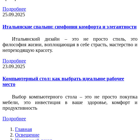
Подробнее
25.09.2025
Итальянские спальни: симфония комфорта и элегантности
Итальянский дизайн – это не просто стиль, это
философия жизни, воплощающая в себе страсть, мастерство и
непреходящую красоту.
Подробнее
23.09.2025
Компьютерный стол: как выбрать идеальное рабочее
место
Выбор компьютерного стола – это не просто покупка
мебели, это инвестиция в ваше здоровье, комфорт и
продуктивность
Подробнее
Главная
Освещение