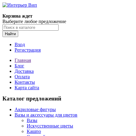
Корзина ждет
Выберите любое предложение
Найти
Вход
Регистрация
Главная
Блог
Доставка
Оплата
Контакты
Карта сайта
Каталог предложений
Акриловые фигуры
Вазы и аксессуары для цветов
Вазы
Искусственные цветы
Кашпо