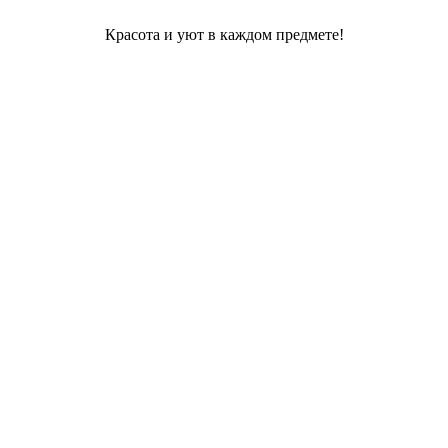
Красота и уют в каждом предмете!