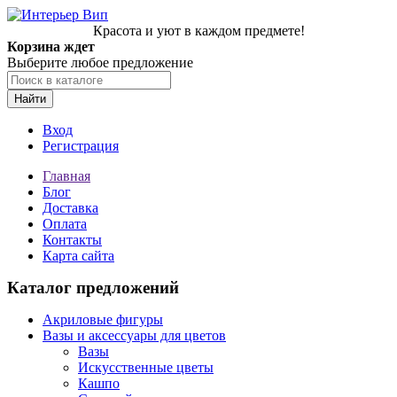
Красота и уют в каждом предмете!
Корзина ждет
Выберите любое предложение
Найти
Вход
Регистрация
Главная
Блог
Доставка
Оплата
Контакты
Карта сайта
Каталог предложений
Акриловые фигуры
Вазы и аксессуары для цветов
Вазы
Искусственные цветы
Кашпо