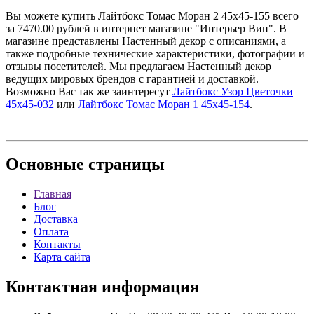
Вы можете купить Лайтбокс Томас Моран 2 45x45-155 всего
за 7470.00 рублей в интернет магазине "Интерьер Вип". В
магазине представлены Настенный декор с описаниями, а
также подробные технические характеристики, фотографии и
отзывы посетителей. Мы предлагаем Настенный декор
ведущих мировых брендов с гарантией и доставкой.
Возможно Вас так же заинтересут
Лайтбокс Узор Цветочки
45x45-032
или
Лайтбокс Томас Моран 1 45x45-154
.
Основные
страницы
Главная
Блог
Доставка
Оплата
Контакты
Карта сайта
Контактная
информация