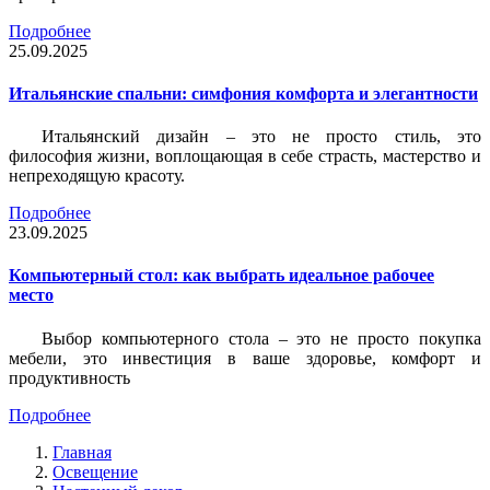
Подробнее
25.09.2025
Итальянские спальни: симфония комфорта и элегантности
Итальянский дизайн – это не просто стиль, это
философия жизни, воплощающая в себе страсть, мастерство и
непреходящую красоту.
Подробнее
23.09.2025
Компьютерный стол: как выбрать идеальное рабочее
место
Выбор компьютерного стола – это не просто покупка
мебели, это инвестиция в ваше здоровье, комфорт и
продуктивность
Подробнее
Главная
Освещение