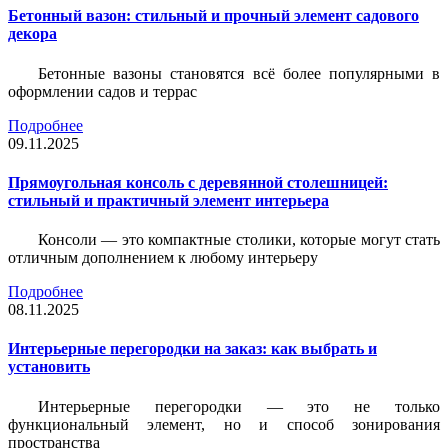
Бетонный вазон: стильный и прочный элемент садового
декора
Бетонные вазоны становятся всё более популярными в
оформлении садов и террас
Подробнее
09.11.2025
Прямоугольная консоль с деревянной столешницей:
стильный и практичный элемент интерьера
Консоли — это компактные столики, которые могут стать
отличным дополнением к любому интерьеру
Подробнее
08.11.2025
Интерьерные перегородки на заказ: как выбрать и
установить
Интерьерные перегородки — это не только
функциональный элемент, но и способ зонирования
пространства