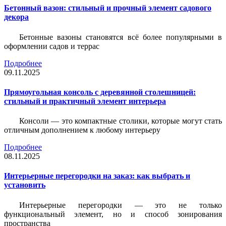
Бетонный вазон: стильный и прочный элемент садового
декора
Бетонные вазоны становятся всё более популярными в
оформлении садов и террас
Подробнее
09.11.2025
Прямоугольная консоль с деревянной столешницей:
стильный и практичный элемент интерьера
Консоли — это компактные столики, которые могут стать
отличным дополнением к любому интерьеру
Подробнее
08.11.2025
Интерьерные перегородки на заказ: как выбрать и
установить
Интерьерные перегородки — это не только
функциональный элемент, но и способ зонирования
пространства