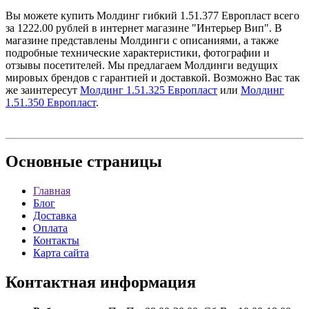
Вы можете купить Молдинг гибкий 1.51.377 Европласт всего
за 1222.00 рублей в интернет магазине "Интерьер Вип". В
магазине представлены Молдинги с описаниями, а также
подробные технические характеристики, фотографии и
отзывы посетителей. Мы предлагаем Молдинги ведущих
мировых брендов с гарантией и доставкой. Возможно Вас так
же заинтересут
Молдинг 1.51.325 Европласт
или
Молдинг
1.51.350 Европласт
.
Основные
страницы
Главная
Блог
Доставка
Оплата
Контакты
Карта сайта
Контактная
информация