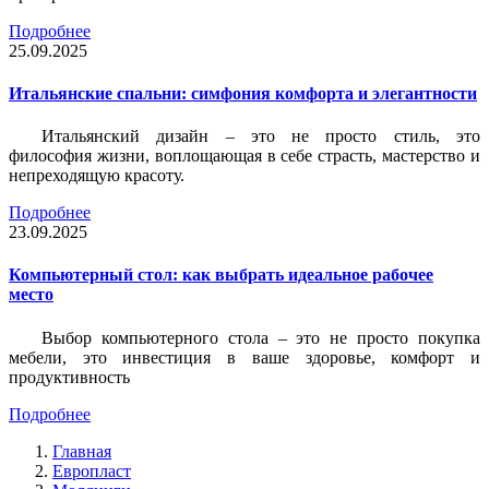
Подробнее
25.09.2025
Итальянские спальни: симфония комфорта и элегантности
Итальянский дизайн – это не просто стиль, это
философия жизни, воплощающая в себе страсть, мастерство и
непреходящую красоту.
Подробнее
23.09.2025
Компьютерный стол: как выбрать идеальное рабочее
место
Выбор компьютерного стола – это не просто покупка
мебели, это инвестиция в ваше здоровье, комфорт и
продуктивность
Подробнее
Главная
Европласт