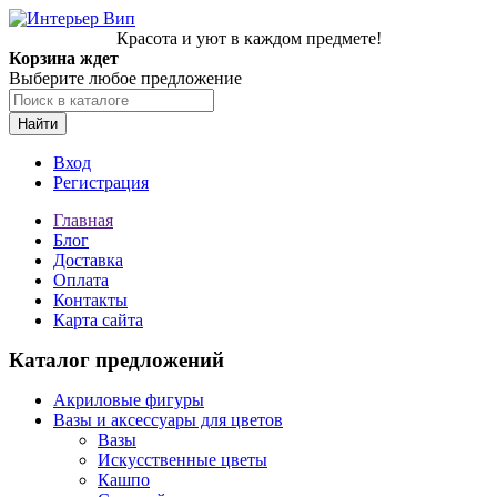
Красота и уют в каждом предмете!
Корзина ждет
Выберите любое предложение
Найти
Вход
Регистрация
Главная
Блог
Доставка
Оплата
Контакты
Карта сайта
Каталог предложений
Акриловые фигуры
Вазы и аксессуары для цветов
Вазы
Искусственные цветы
Кашпо