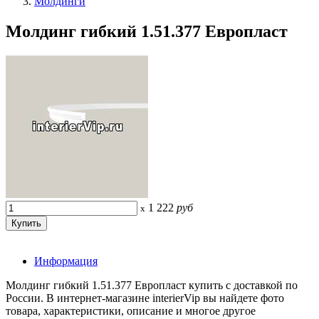
Молдинги
Молдинг гибкий 1.51.377 Европласт
1 222
руб
x
Информация
Молдинг гибкий 1.51.377 Европласт купить с доставкой по
России. В интернет-магазине interierVip вы найдете фото
товара, характеристики, описание и многое другое