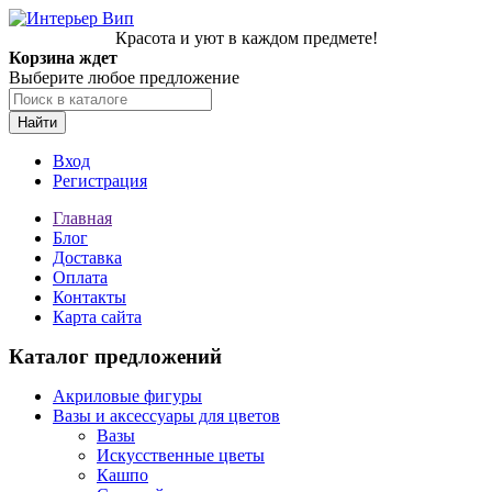
Красота и уют в каждом предмете!
Корзина ждет
Выберите любое предложение
Найти
Вход
Регистрация
Главная
Блог
Доставка
Оплата
Контакты
Карта сайта
Каталог предложений
Акриловые фигуры
Вазы и аксессуары для цветов
Вазы
Искусственные цветы
Кашпо