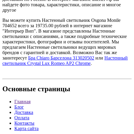
найдете фото товара, характеристики, описание и многое
другое
Вы можете купить Настенный светильник Osgona Monile
704652 всего за 19735.00 рублей в интернет магазине
"Интерьер Вип". В магазине представлены Настенные
светильники с описаниями, а также подробные технические
характеристики, фотографии и отзывы посетителей. Мы
предлагаем Настенные светильники ведущих мировых
брендов с гарантией и доставкой. Возможно Вас так же
заинтересут
Бра Chiaro Барселона 313020502
или
Настенный
светильник Crystal Lux Romeo AP2 Chrome
.
Основные
страницы
Главная
Блог
Доставка
Оплата
Контакты
Карта сайта