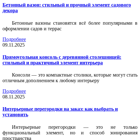
Бетонный вазон: стильный и прочный элемент садового
декора
Бетонные вазоны становятся всё более популярными в
оформлении садов и террас
Подробнее
09.11.2025
Прямоугольная консоль с деревянной столешницей:
стильный и практичный элемент интерьера
Консоли — это компактные столики, которые могут стать
отличным дополнением к любому интерьеру
Подробнее
08.11.2025
Интерьерные перегородки на заказ: как выбрать и
установить
Интерьерные перегородки — это не только
функциональный элемент, но и способ зонирования
пространства