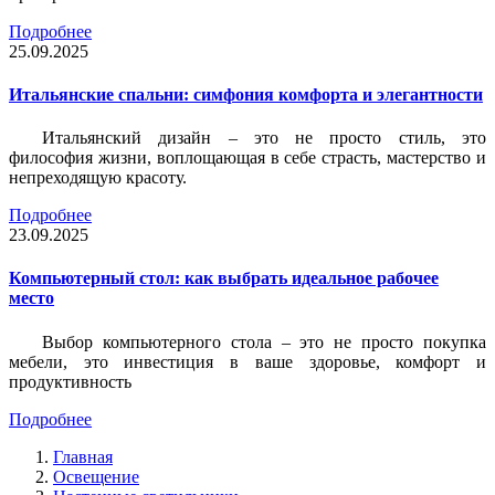
Подробнее
25.09.2025
Итальянские спальни: симфония комфорта и элегантности
Итальянский дизайн – это не просто стиль, это
философия жизни, воплощающая в себе страсть, мастерство и
непреходящую красоту.
Подробнее
23.09.2025
Компьютерный стол: как выбрать идеальное рабочее
место
Выбор компьютерного стола – это не просто покупка
мебели, это инвестиция в ваше здоровье, комфорт и
продуктивность
Подробнее
Главная
Освещение