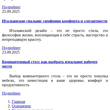
Подробнее
25.09.2025
Итальянские спальни: симфония комфорта и элегантности
Итальянский дизайн – это не просто стиль, это
философия жизни, воплощающая в себе страсть, мастерство и
непреходящую красоту.
Подробнее
23.09.2025
Компьютерный стол: как выбрать идеальное рабочее
место
Выбор компьютерного стола – это не просто покупка
мебели, это инвестиция в ваше здоровье, комфорт и
продуктивность
Подробнее
Главная
Освещение