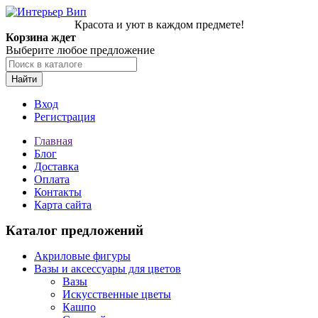
Красота и уют в каждом предмете!
Корзина ждет
Выберите любое предложение
Найти
Вход
Регистрация
Главная
Блог
Доставка
Оплата
Контакты
Карта сайта
Каталог предложений
Акриловые фигуры
Вазы и аксессуары для цветов
Вазы
Искусственные цветы
Кашпо