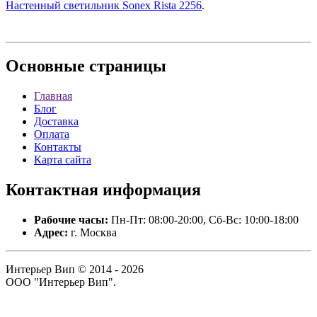
Настенный светильник Sonex Rista 2256
.
Основные
страницы
Главная
Блог
Доставка
Оплата
Контакты
Карта сайта
Контактная
информация
Рабочие часы:
Пн-Пт: 08:00-20:00, Сб-Вс: 10:00-18:00
Адрес:
г. Москва
Интерьер Вип © 2014 - 2026
ООО "Интерьер Вип".