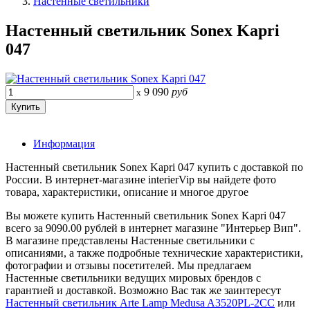
Настенные светильники
Настенный светильник Sonex Kapri
047
9 090
руб
x
Информация
Настенный светильник Sonex Kapri 047 купить с доставкой по
России. В интернет-магазине interierVip вы найдете фото
товара, характеристики, описание и многое другое
Вы можете купить Настенный светильник Sonex Kapri 047
всего за 9090.00 рублей в интернет магазине "Интерьер Вип".
В магазине представлены Настенные светильники с
описаниями, а также подробные технические характеристики,
фотографии и отзывы посетителей. Мы предлагаем
Настенные светильники ведущих мировых брендов с
гарантией и доставкой. Возможно Вас так же заинтересут
Настенный светильник Arte Lamp Medusa A3520PL-2CC
или