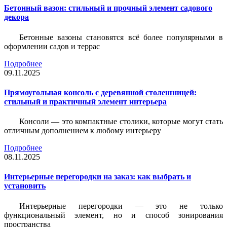
Бетонный вазон: стильный и прочный элемент садового
декора
Бетонные вазоны становятся всё более популярными в
оформлении садов и террас
Подробнее
09.11.2025
Прямоугольная консоль с деревянной столешницей:
стильный и практичный элемент интерьера
Консоли — это компактные столики, которые могут стать
отличным дополнением к любому интерьеру
Подробнее
08.11.2025
Интерьерные перегородки на заказ: как выбрать и
установить
Интерьерные перегородки — это не только
функциональный элемент, но и способ зонирования
пространства