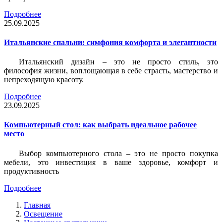
Подробнее
25.09.2025
Итальянские спальни: симфония комфорта и элегантности
Итальянский дизайн – это не просто стиль, это
философия жизни, воплощающая в себе страсть, мастерство и
непреходящую красоту.
Подробнее
23.09.2025
Компьютерный стол: как выбрать идеальное рабочее
место
Выбор компьютерного стола – это не просто покупка
мебели, это инвестиция в ваше здоровье, комфорт и
продуктивность
Подробнее
Главная
Освещение