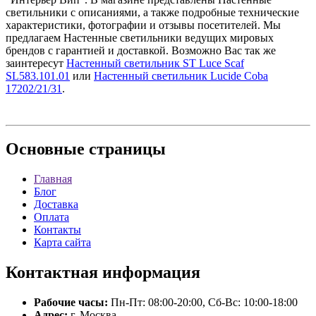
светильники с описаниями, а также подробные технические
характеристики, фотографии и отзывы посетителей. Мы
предлагаем Настенные светильники ведущих мировых
брендов с гарантией и доставкой. Возможно Вас так же
заинтересут
Настенный светильник ST Luce Scaf
SL583.101.01
или
Настенный светильник Lucide Coba
17202/21/31
.
Основные
страницы
Главная
Блог
Доставка
Оплата
Контакты
Карта сайта
Контактная
информация
Рабочие часы:
Пн-Пт: 08:00-20:00, Сб-Вс: 10:00-18:00
Адрес:
г. Москва