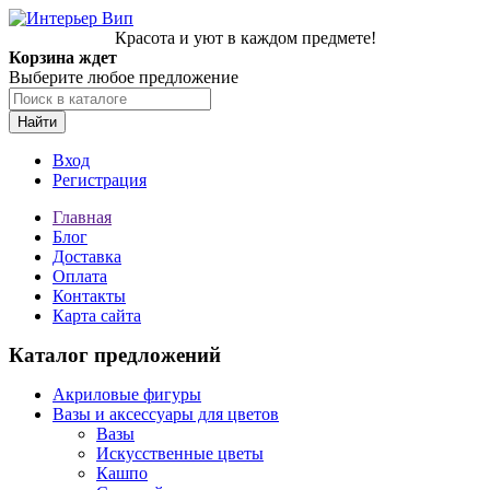
Красота и уют в каждом предмете!
Корзина ждет
Выберите любое предложение
Найти
Вход
Регистрация
Главная
Блог
Доставка
Оплата
Контакты
Карта сайта
Каталог предложений
Акриловые фигуры
Вазы и аксессуары для цветов
Вазы
Искусственные цветы
Кашпо