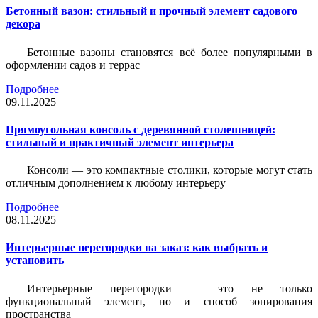
Бетонный вазон: стильный и прочный элемент садового
декора
Бетонные вазоны становятся всё более популярными в
оформлении садов и террас
Подробнее
09.11.2025
Прямоугольная консоль с деревянной столешницей:
стильный и практичный элемент интерьера
Консоли — это компактные столики, которые могут стать
отличным дополнением к любому интерьеру
Подробнее
08.11.2025
Интерьерные перегородки на заказ: как выбрать и
установить
Интерьерные перегородки — это не только
функциональный элемент, но и способ зонирования
пространства