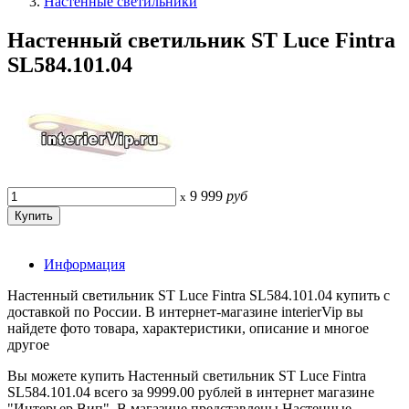
Настенные светильники
Настенный светильник ST Luce Fintra
SL584.101.04
9 999
руб
x
Информация
Настенный светильник ST Luce Fintra SL584.101.04 купить с
доставкой по России. В интернет-магазине interierVip вы
найдете фото товара, характеристики, описание и многое
другое
Вы можете купить Настенный светильник ST Luce Fintra
SL584.101.04 всего за 9999.00 рублей в интернет магазине
"Интерьер Вип". В магазине представлены Настенные