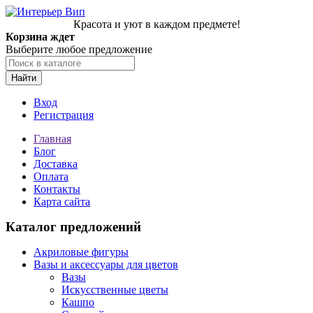
Красота и уют в каждом предмете!
Корзина ждет
Выберите любое предложение
Найти
Вход
Регистрация
Главная
Блог
Доставка
Оплата
Контакты
Карта сайта
Каталог предложений
Акриловые фигуры
Вазы и аксессуары для цветов
Вазы
Искусственные цветы
Кашпо