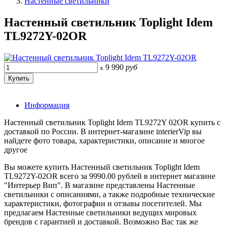
Настенные светильники
Настенный светильник Toplight Idem
TL9272Y-02OR
9 990
руб
x
Информация
Настенный светильник Toplight Idem TL9272Y 02OR купить с
доставкой по России. В интернет-магазине interierVip вы
найдете фото товара, характеристики, описание и многое
другое
Вы можете купить Настенный светильник Toplight Idem
TL9272Y-02OR всего за 9990.00 рублей в интернет магазине
"Интерьер Вип". В магазине представлены Настенные
светильники с описаниями, а также подробные технические
характеристики, фотографии и отзывы посетителей. Мы
предлагаем Настенные светильники ведущих мировых
брендов с гарантией и доставкой. Возможно Вас так же