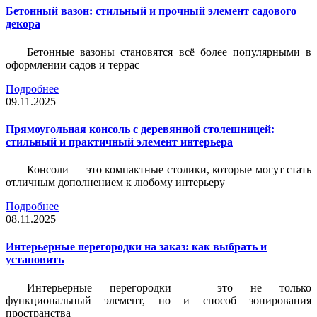
Бетонный вазон: стильный и прочный элемент садового
декора
Бетонные вазоны становятся всё более популярными в
оформлении садов и террас
Подробнее
09.11.2025
Прямоугольная консоль с деревянной столешницей:
стильный и практичный элемент интерьера
Консоли — это компактные столики, которые могут стать
отличным дополнением к любому интерьеру
Подробнее
08.11.2025
Интерьерные перегородки на заказ: как выбрать и
установить
Интерьерные перегородки — это не только
функциональный элемент, но и способ зонирования
пространства