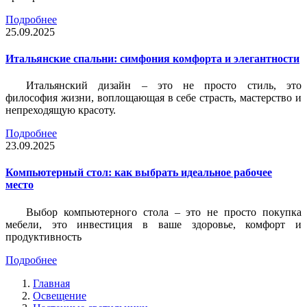
Подробнее
25.09.2025
Итальянские спальни: симфония комфорта и элегантности
Итальянский дизайн – это не просто стиль, это
философия жизни, воплощающая в себе страсть, мастерство и
непреходящую красоту.
Подробнее
23.09.2025
Компьютерный стол: как выбрать идеальное рабочее
место
Выбор компьютерного стола – это не просто покупка
мебели, это инвестиция в ваше здоровье, комфорт и
продуктивность
Подробнее
Главная
Освещение