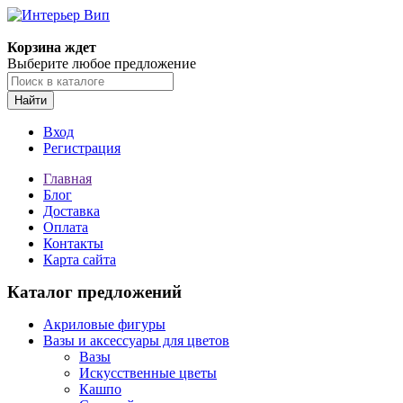
Корзина ждет
Выберите любое предложение
Найти
Вход
Регистрация
Главная
Блог
Доставка
Оплата
Контакты
Карта сайта
Каталог предложений
Акриловые фигуры
Вазы и аксессуары для цветов
Вазы
Искусственные цветы
Кашпо