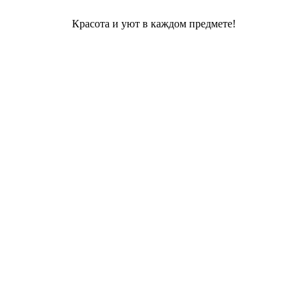
Красота и уют в каждом предмете!