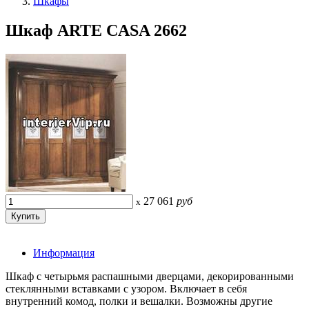
Шкафы
Шкаф ARTE CASA 2662
27 061
руб
x
Информация
Шкаф с четырьмя распашными дверцами, декорированными
стеклянными вставками с узором. Включает в себя
внутренний комод, полки и вешалки. Возможны другие