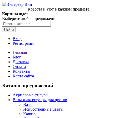
Красота и уют в каждом предмете!
Корзина ждет
Выберите любое предложение
Найти
Вход
Регистрация
Главная
Блог
Доставка
Оплата
Контакты
Карта сайта
Каталог предложений
Акриловые фигуры
Вазы и аксессуары для цветов
Вазы
Искусственные цветы
Кашпо