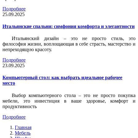
Подробнее
25.09.2025
Итальянские спальни: симфония комфорта и элегантности
Итальянский дизайн – это не просто стиль, это
философия жизни, воплощающая в себе страсть, мастерство и
непреходящую красоту.
Подробнее
23.09.2025
Компьютерный стол: как выбрать идеальное рабочее
место
Выбор компьютерного стола – это не просто покупка
мебели, это инвестиция в ваше здоровье, комфорт и
продуктивность
Подробнее
Главная
Мебель