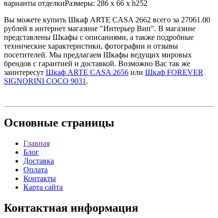
варианты отделкиРазмеры: 286 x 66 x h252
Вы можете купить Шкаф ARTE CASA 2662 всего за 27061.00
рублей в интернет магазине "Интерьер Вип". В магазине
представлены Шкафы с описаниями, а также подробные
технические характеристики, фотографии и отзывы
посетителей. Мы предлагаем Шкафы ведущих мировых
брендов с гарантией и доставкой. Возможно Вас так же
заинтересут
Шкаф ARTE CASA 2656
или
Шкаф FOREVER
SIGNORINI COCO 9031
.
Основные
страницы
Главная
Блог
Доставка
Оплата
Контакты
Карта сайта
Контактная
информация