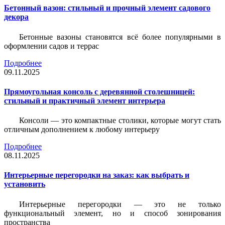
Бетонный вазон: стильный и прочный элемент садового
декора
Бетонные вазоны становятся всё более популярными в
оформлении садов и террас
Подробнее
09.11.2025
Прямоугольная консоль с деревянной столешницей:
стильный и практичный элемент интерьера
Консоли — это компактные столики, которые могут стать
отличным дополнением к любому интерьеру
Подробнее
08.11.2025
Интерьерные перегородки на заказ: как выбрать и
установить
Интерьерные перегородки — это не только
функциональный элемент, но и способ зонирования
пространства