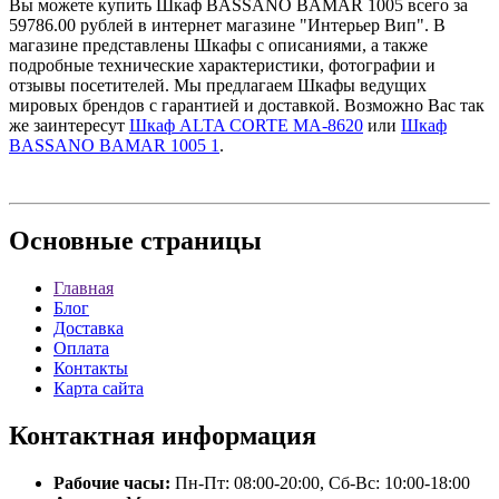
Вы можете купить Шкаф BASSANO BAMAR 1005 всего за
59786.00 рублей в интернет магазине "Интерьер Вип". В
магазине представлены Шкафы с описаниями, а также
подробные технические характеристики, фотографии и
отзывы посетителей. Мы предлагаем Шкафы ведущих
мировых брендов с гарантией и доставкой. Возможно Вас так
же заинтересут
Шкаф ALTA CORTE MA-8620
или
Шкаф
BASSANO BAMAR 1005 1
.
Основные
страницы
Главная
Блог
Доставка
Оплата
Контакты
Карта сайта
Контактная
информация
Рабочие часы:
Пн-Пт: 08:00-20:00, Сб-Вс: 10:00-18:00