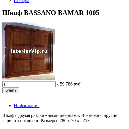
Шкафы
Шкаф BASSANO BAMAR 1005
59 786
руб
x
Информация
Шкаф с двумя раздвижными дверцами. Возможны другие
варианты отделки. Размеры: 286 x 70 x h253