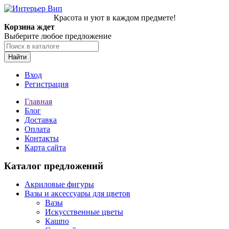
Красота и уют в каждом предмете!
Корзина ждет
Выберите любое предложение
Найти
Вход
Регистрация
Главная
Блог
Доставка
Оплата
Контакты
Карта сайта
Каталог предложений
Акриловые фигуры
Вазы и аксессуары для цветов
Вазы
Искусственные цветы
Кашпо