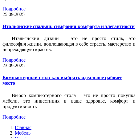
Подробнее
25.09.2025
Итальянские спальни: симфония комфорта и элегантности
Итальянский дизайн – это не просто стиль, это
философия жизни, воплощающая в себе страсть, мастерство и
непреходящую красоту.
Подробнее
23.09.2025
Компьютерный стол: как выбрать идеальное рабочее
место
Выбор компьютерного стола – это не просто покупка
мебели, это инвестиция в ваше здоровье, комфорт и
продуктивность
Подробнее
Главная
Мебель