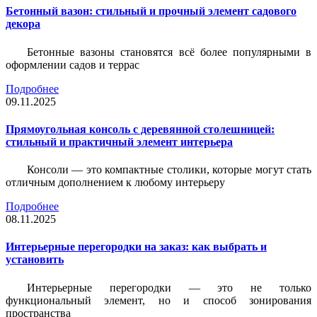
Бетонный вазон: стильный и прочный элемент садового
декора
Бетонные вазоны становятся всё более популярными в
оформлении садов и террас
Подробнее
09.11.2025
Прямоугольная консоль с деревянной столешницей:
стильный и практичный элемент интерьера
Консоли — это компактные столики, которые могут стать
отличным дополнением к любому интерьеру
Подробнее
08.11.2025
Интерьерные перегородки на заказ: как выбрать и
установить
Интерьерные перегородки — это не только
функциональный элемент, но и способ зонирования
пространства