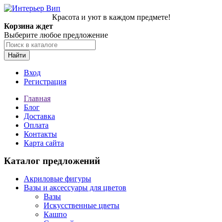
Красота и уют в каждом предмете!
Корзина ждет
Выберите любое предложение
Найти
Вход
Регистрация
Главная
Блог
Доставка
Оплата
Контакты
Карта сайта
Каталог предложений
Акриловые фигуры
Вазы и аксессуары для цветов
Вазы
Искусственные цветы
Кашпо