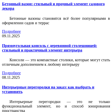
Бетонный вазон: стильный и прочный элемент садового
декора
Бетонные вазоны становятся всё более популярными в
оформлении садов и террас
Подробнее
09.11.2025
Прямоугольная консоль с деревянной столешницей:
стильный и практичный элемент интерьера
Консоли — это компактные столики, которые могут стать
отличным дополнением к любому интерьеру
Подробнее
08.11.2025
Интерьерные перегородки на заказ: как выбрать и
установить
Интерьерные перегородки — это не только
функциональный элемент, но и способ зонирования
пространства