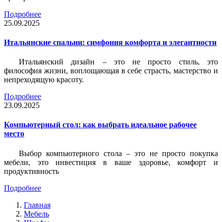
Подробнее
25.09.2025
Итальянские спальни: симфония комфорта и элегантности
Итальянский дизайн – это не просто стиль, это
философия жизни, воплощающая в себе страсть, мастерство и
непреходящую красоту.
Подробнее
23.09.2025
Компьютерный стол: как выбрать идеальное рабочее
место
Выбор компьютерного стола – это не просто покупка
мебели, это инвестиция в ваше здоровье, комфорт и
продуктивность
Подробнее
Главная
Мебель