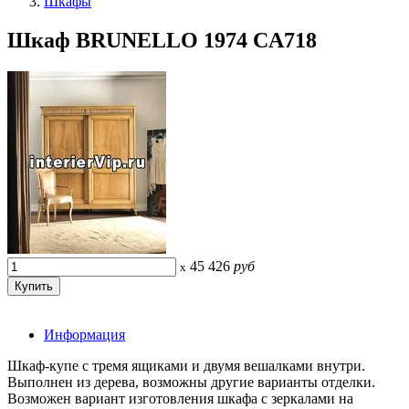
Шкафы
Шкаф BRUNELLO 1974 CA718
45 426
руб
x
Информация
Шкаф-купе с тремя ящиками и двумя вешалками внутри.
Выполнен из дерева, возможны другие варианты отделки.
Возможен вариант изготовления шкафа с зеркалами на