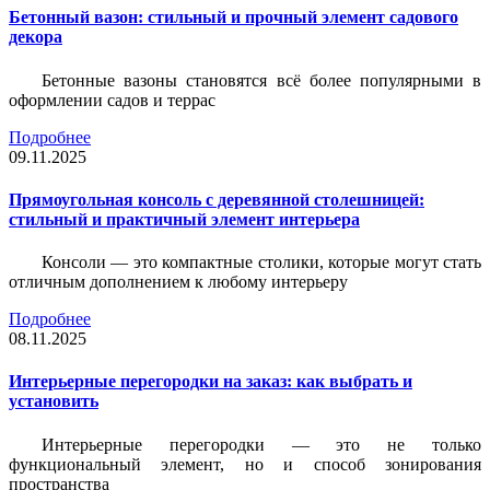
Бетонный вазон: стильный и прочный элемент садового
декора
Бетонные вазоны становятся всё более популярными в
оформлении садов и террас
Подробнее
09.11.2025
Прямоугольная консоль с деревянной столешницей:
стильный и практичный элемент интерьера
Консоли — это компактные столики, которые могут стать
отличным дополнением к любому интерьеру
Подробнее
08.11.2025
Интерьерные перегородки на заказ: как выбрать и
установить
Интерьерные перегородки — это не только
функциональный элемент, но и способ зонирования
пространства