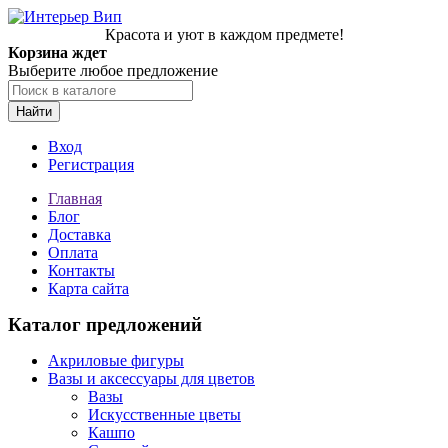
Красота и уют в каждом предмете!
Корзина ждет
Выберите любое предложение
Найти
Вход
Регистрация
Главная
Блог
Доставка
Оплата
Контакты
Карта сайта
Каталог предложений
Акриловые фигуры
Вазы и аксессуары для цветов
Вазы
Искусственные цветы
Кашпо