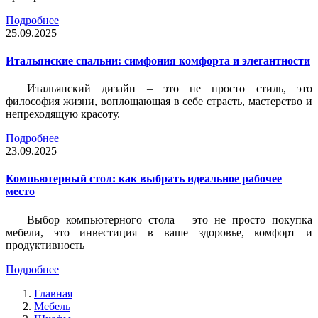
Подробнее
25.09.2025
Итальянские спальни: симфония комфорта и элегантности
Итальянский дизайн – это не просто стиль, это
философия жизни, воплощающая в себе страсть, мастерство и
непреходящую красоту.
Подробнее
23.09.2025
Компьютерный стол: как выбрать идеальное рабочее
место
Выбор компьютерного стола – это не просто покупка
мебели, это инвестиция в ваше здоровье, комфорт и
продуктивность
Подробнее
Главная
Мебель