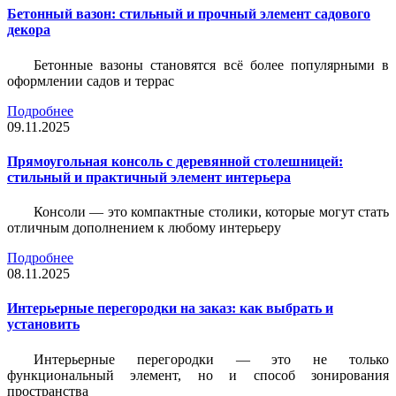
Бетонный вазон: стильный и прочный элемент садового
декора
Бетонные вазоны становятся всё более популярными в
оформлении садов и террас
Подробнее
09.11.2025
Прямоугольная консоль с деревянной столешницей:
стильный и практичный элемент интерьера
Консоли — это компактные столики, которые могут стать
отличным дополнением к любому интерьеру
Подробнее
08.11.2025
Интерьерные перегородки на заказ: как выбрать и
установить
Интерьерные перегородки — это не только
функциональный элемент, но и способ зонирования
пространства