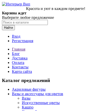
Красота и уют в каждом предмете!
Корзина ждет
Выберите любое предложение
Найти
Вход
Регистрация
Главная
Блог
Доставка
Оплата
Контакты
Карта сайта
Каталог предложений
Акриловые фигуры
Вазы и аксессуары для цветов
Вазы
Искусственные цветы
Кашпо