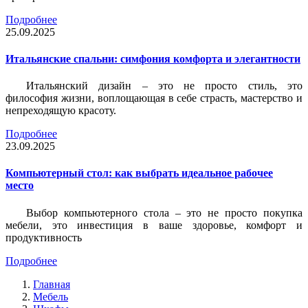
Подробнее
25.09.2025
Итальянские спальни: симфония комфорта и элегантности
Итальянский дизайн – это не просто стиль, это
философия жизни, воплощающая в себе страсть, мастерство и
непреходящую красоту.
Подробнее
23.09.2025
Компьютерный стол: как выбрать идеальное рабочее
место
Выбор компьютерного стола – это не просто покупка
мебели, это инвестиция в ваше здоровье, комфорт и
продуктивность
Подробнее
Главная
Мебель