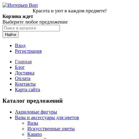
Красота и уют в каждом предмете!
Корзина ждет
Выберите любое предложение
Найти
Вход
Регистрация
Главная
Блог
Доставка
Оплата
Контакты
Карта сайта
Каталог предложений
Акриловые фигуры
Вазы и аксессуары для цветов
Вазы
Искусственные цветы
Кашпо