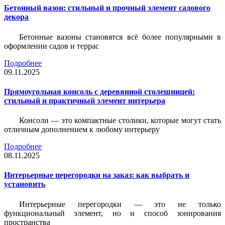
Бетонный вазон: стильный и прочный элемент садового
декора
Бетонные вазоны становятся всё более популярными в
оформлении садов и террас
Подробнее
09.11.2025
Прямоугольная консоль с деревянной столешницей:
стильный и практичный элемент интерьера
Консоли — это компактные столики, которые могут стать
отличным дополнением к любому интерьеру
Подробнее
08.11.2025
Интерьерные перегородки на заказ: как выбрать и
установить
Интерьерные перегородки — это не только
функциональный элемент, но и способ зонирования
пространства