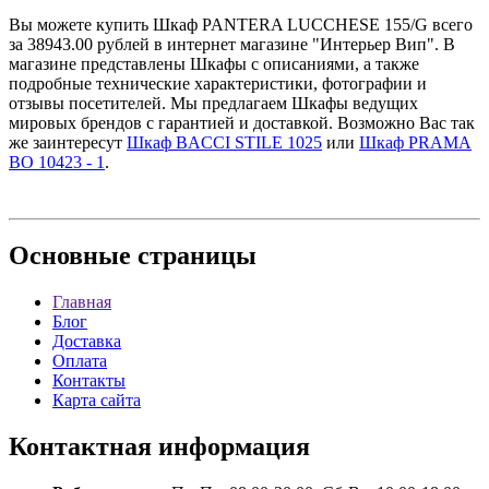
Вы можете купить Шкаф PANTERA LUCCHESE 155/G всего
за 38943.00 рублей в интернет магазине "Интерьер Вип". В
магазине представлены Шкафы с описаниями, а также
подробные технические характеристики, фотографии и
отзывы посетителей. Мы предлагаем Шкафы ведущих
мировых брендов с гарантией и доставкой. Возможно Вас так
же заинтересут
Шкаф BACCI STILE 1025
или
Шкаф PRAMA
BO 10423 - 1
.
Основные
страницы
Главная
Блог
Доставка
Оплата
Контакты
Карта сайта
Контактная
информация