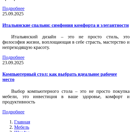
Подробнее
25.09.2025
Итальянские спальни: симфония комфорта и элегантности
Итальянский дизайн – это не просто стиль, это
философия жизни, воплощающая в себе страсть, мастерство и
непреходящую красоту.
Подробнее
23.09.2025
Компьютерный стол: как выбрать идеальное рабочее
место
Выбор компьютерного стола – это не просто покупка
мебели, это инвестиция в ваше здоровье, комфорт и
продуктивность
Подробнее
Главная
Мебель