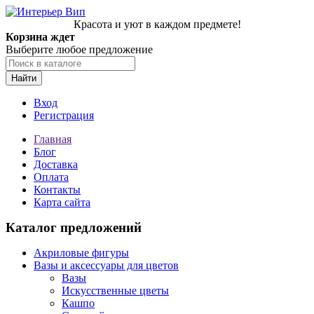
Красота и уют в каждом предмете!
Корзина ждет
Выберите любое предложение
Найти
Вход
Регистрация
Главная
Блог
Доставка
Оплата
Контакты
Карта сайта
Каталог предложений
Акриловые фигуры
Вазы и аксессуары для цветов
Вазы
Искусственные цветы
Кашпо