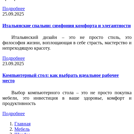
Подробнее
25.09.2025
Итальянские спальни: симфония комфорта и элегантности
Итальянский дизайн – это не просто стиль, это
философия жизни, воплощающая в себе страсть, мастерство и
непреходящую красоту.
Подробнее
23.09.2025
Компьютерный стол: как выбрать идеальное рабочее
место
Выбор компьютерного стола – это не просто покупка
мебели, это инвестиция в ваше здоровье, комфорт и
продуктивность
Подробнее
Главная
Мебель