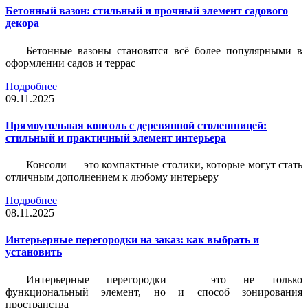
Бетонный вазон: стильный и прочный элемент садового
декора
Бетонные вазоны становятся всё более популярными в
оформлении садов и террас
Подробнее
09.11.2025
Прямоугольная консоль с деревянной столешницей:
стильный и практичный элемент интерьера
Консоли — это компактные столики, которые могут стать
отличным дополнением к любому интерьеру
Подробнее
08.11.2025
Интерьерные перегородки на заказ: как выбрать и
установить
Интерьерные перегородки — это не только
функциональный элемент, но и способ зонирования
пространства