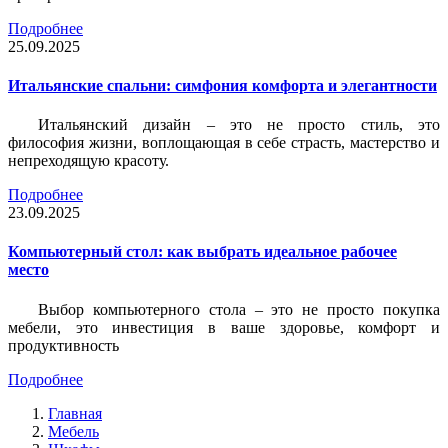
Подробнее
25.09.2025
Итальянские спальни: симфония комфорта и элегантности
Итальянский дизайн – это не просто стиль, это
философия жизни, воплощающая в себе страсть, мастерство и
непреходящую красоту.
Подробнее
23.09.2025
Компьютерный стол: как выбрать идеальное рабочее
место
Выбор компьютерного стола – это не просто покупка
мебели, это инвестиция в ваше здоровье, комфорт и
продуктивность
Подробнее
Главная
Мебель