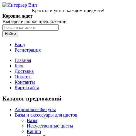
Красота и уют в каждом предмете!
Корзина ждет
Выберите любое предложение
Найти
Вход
Регистрация
Главная
Блог
Доставка
Оплата
Контакты
Карта сайта
Каталог предложений
Акриловые фигуры
Вазы и аксессуары для цветов
Вазы
Искусственные цветы
Кашпо