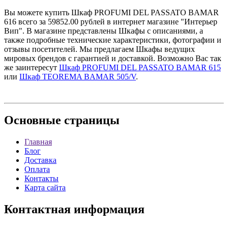
Вы можете купить Шкаф PROFUMI DEL PASSATO BAMAR
616 всего за 59852.00 рублей в интернет магазине "Интерьер
Вип". В магазине представлены Шкафы с описаниями, а
также подробные технические характеристики, фотографии и
отзывы посетителей. Мы предлагаем Шкафы ведущих
мировых брендов с гарантией и доставкой. Возможно Вас так
же заинтересут
Шкаф PROFUMI DEL PASSATO BAMAR 615
или
Шкаф TEOREMA BAMAR 505/V
.
Основные
страницы
Главная
Блог
Доставка
Оплата
Контакты
Карта сайта
Контактная
информация