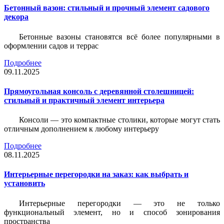
Бетонный вазон: стильный и прочный элемент садового
декора
Бетонные вазоны становятся всё более популярными в
оформлении садов и террас
Подробнее
09.11.2025
Прямоугольная консоль с деревянной столешницей:
стильный и практичный элемент интерьера
Консоли — это компактные столики, которые могут стать
отличным дополнением к любому интерьеру
Подробнее
08.11.2025
Интерьерные перегородки на заказ: как выбрать и
установить
Интерьерные перегородки — это не только
функциональный элемент, но и способ зонирования
пространства