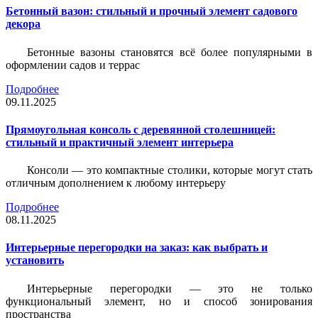
Бетонный вазон: стильный и прочный элемент садового
декора
Бетонные вазоны становятся всё более популярными в
оформлении садов и террас
Подробнее
09.11.2025
Прямоугольная консоль с деревянной столешницей:
стильный и практичный элемент интерьера
Консоли — это компактные столики, которые могут стать
отличным дополнением к любому интерьеру
Подробнее
08.11.2025
Интерьерные перегородки на заказ: как выбрать и
установить
Интерьерные перегородки — это не только
функциональный элемент, но и способ зонирования
пространства