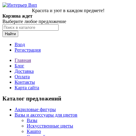
Красота и уют в каждом предмете!
Корзина ждет
Выберите любое предложение
Найти
Вход
Регистрация
Главная
Блог
Доставка
Оплата
Контакты
Карта сайта
Каталог предложений
Акриловые фигуры
Вазы и аксессуары для цветов
Вазы
Искусственные цветы
Кашпо