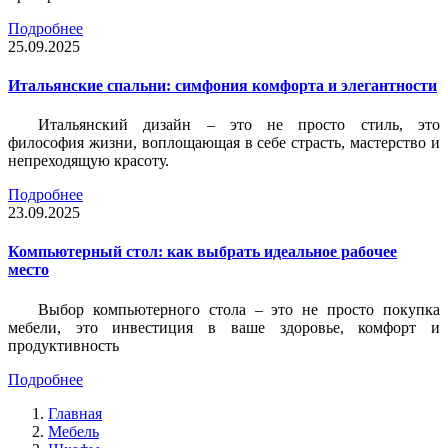
Подробнее
25.09.2025
Итальянские спальни: симфония комфорта и элегантности
Итальянский дизайн – это не просто стиль, это
философия жизни, воплощающая в себе страсть, мастерство и
непреходящую красоту.
Подробнее
23.09.2025
Компьютерный стол: как выбрать идеальное рабочее
место
Выбор компьютерного стола – это не просто покупка
мебели, это инвестиция в ваше здоровье, комфорт и
продуктивность
Подробнее
Главная
Мебель