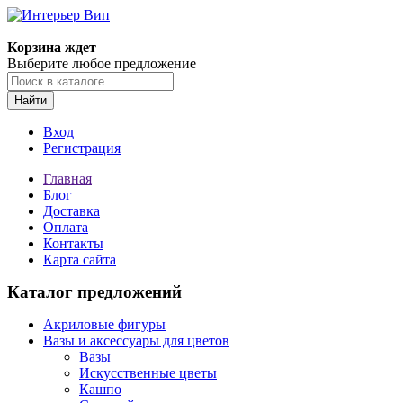
Корзина ждет
Выберите любое предложение
Найти
Вход
Регистрация
Главная
Блог
Доставка
Оплата
Контакты
Карта сайта
Каталог предложений
Акриловые фигуры
Вазы и аксессуары для цветов
Вазы
Искусственные цветы
Кашпо