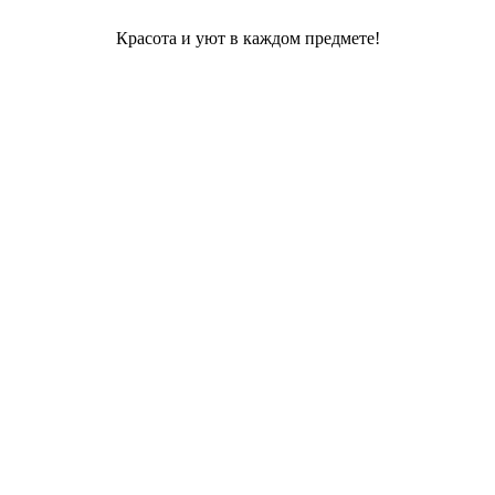
Красота и уют в каждом предмете!