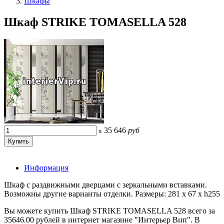
Шкафы
Шкаф STRIKE TOMASELLA 528
35 646
руб
x
Информация
Шкаф с раздвижными дверцами с зеркальными вставками.
Возможны другие варианты отделки. Размеры: 281 x 67 x h255
Вы можете купить Шкаф STRIKE TOMASELLA 528 всего за
35646.00 рублей в интернет магазине "Интерьер Вип". В