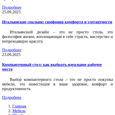
Подробнее
25.09.2025
Итальянские спальни: симфония комфорта и элегантности
Итальянский дизайн – это не просто стиль, это
философия жизни, воплощающая в себе страсть, мастерство и
непреходящую красоту.
Подробнее
23.09.2025
Компьютерный стол: как выбрать идеальное рабочее
место
Выбор компьютерного стола – это не просто покупка
мебели, это инвестиция в ваше здоровье, комфорт и
продуктивность
Подробнее
Главная
Мебель