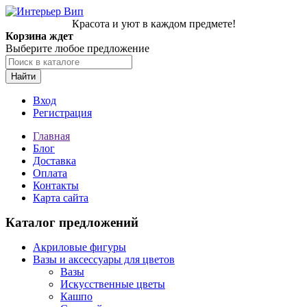
Красота и уют в каждом предмете!
Корзина ждет
Выберите любое предложение
Найти
Вход
Регистрация
Главная
Блог
Доставка
Оплата
Контакты
Карта сайта
Каталог предложений
Акриловые фигуры
Вазы и аксессуары для цветов
Вазы
Искусственные цветы
Кашпо