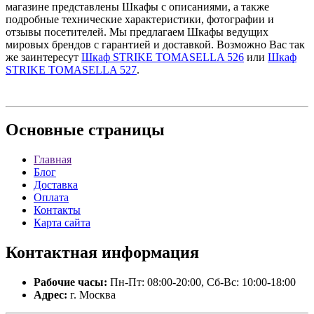
магазине представлены Шкафы с описаниями, а также
подробные технические характеристики, фотографии и
отзывы посетителей. Мы предлагаем Шкафы ведущих
мировых брендов с гарантией и доставкой. Возможно Вас так
же заинтересут
Шкаф STRIKE TOMASELLA 526
или
Шкаф
STRIKE TOMASELLA 527
.
Основные
страницы
Главная
Блог
Доставка
Оплата
Контакты
Карта сайта
Контактная
информация
Рабочие часы:
Пн-Пт: 08:00-20:00, Сб-Вс: 10:00-18:00
Адрес:
г. Москва