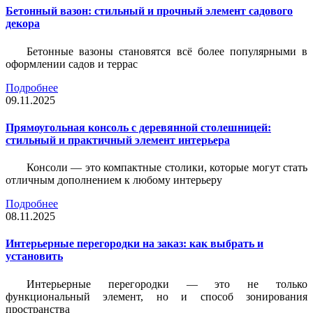
Бетонный вазон: стильный и прочный элемент садового
декора
Бетонные вазоны становятся всё более популярными в
оформлении садов и террас
Подробнее
09.11.2025
Прямоугольная консоль с деревянной столешницей:
стильный и практичный элемент интерьера
Консоли — это компактные столики, которые могут стать
отличным дополнением к любому интерьеру
Подробнее
08.11.2025
Интерьерные перегородки на заказ: как выбрать и
установить
Интерьерные перегородки — это не только
функциональный элемент, но и способ зонирования
пространства