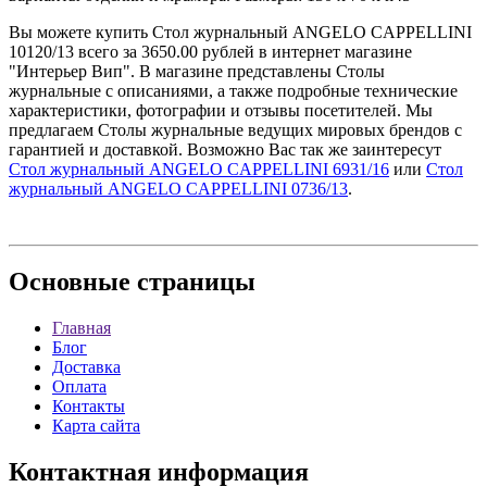
Вы можете купить Стол журнальный ANGELO CAPPELLINI
10120/13 всего за 3650.00 рублей в интернет магазине
"Интерьер Вип". В магазине представлены Столы
журнальные с описаниями, а также подробные технические
характеристики, фотографии и отзывы посетителей. Мы
предлагаем Столы журнальные ведущих мировых брендов с
гарантией и доставкой. Возможно Вас так же заинтересут
Стол журнальный ANGELO CAPPELLINI 6931/16
или
Стол
журнальный ANGELO CAPPELLINI 0736/13
.
Основные
страницы
Главная
Блог
Доставка
Оплата
Контакты
Карта сайта
Контактная
информация