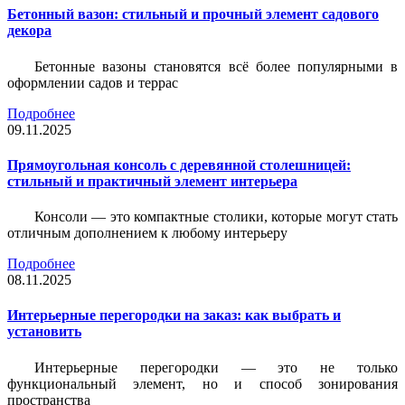
Бетонный вазон: стильный и прочный элемент садового
декора
Бетонные вазоны становятся всё более популярными в
оформлении садов и террас
Подробнее
09.11.2025
Прямоугольная консоль с деревянной столешницей:
стильный и практичный элемент интерьера
Консоли — это компактные столики, которые могут стать
отличным дополнением к любому интерьеру
Подробнее
08.11.2025
Интерьерные перегородки на заказ: как выбрать и
установить
Интерьерные перегородки — это не только
функциональный элемент, но и способ зонирования
пространства