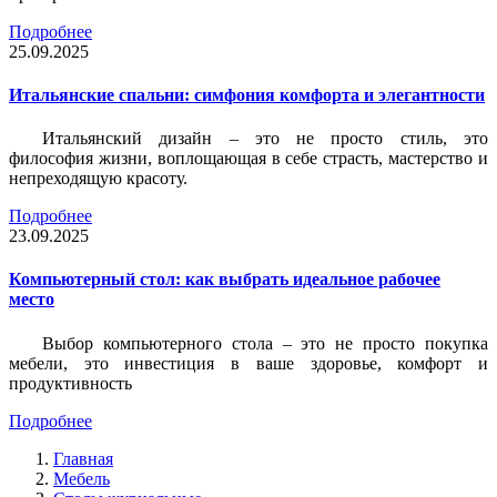
Подробнее
25.09.2025
Итальянские спальни: симфония комфорта и элегантности
Итальянский дизайн – это не просто стиль, это
философия жизни, воплощающая в себе страсть, мастерство и
непреходящую красоту.
Подробнее
23.09.2025
Компьютерный стол: как выбрать идеальное рабочее
место
Выбор компьютерного стола – это не просто покупка
мебели, это инвестиция в ваше здоровье, комфорт и
продуктивность
Подробнее
Главная
Мебель