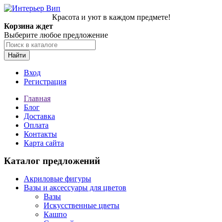
Красота и уют в каждом предмете!
Корзина ждет
Выберите любое предложение
Найти
Вход
Регистрация
Главная
Блог
Доставка
Оплата
Контакты
Карта сайта
Каталог предложений
Акриловые фигуры
Вазы и аксессуары для цветов
Вазы
Искусственные цветы
Кашпо