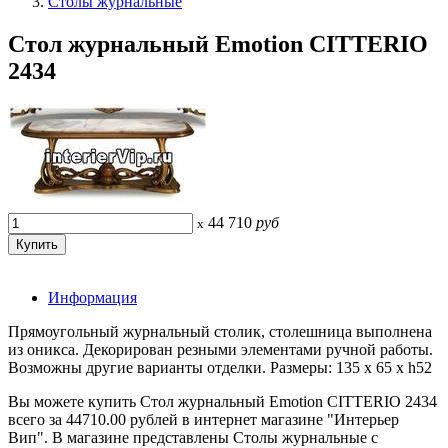
Столы журнальные
Стол журнальный Emotion CITTERIO
2434
44 710
руб
x
Информация
Прямоугольный журнальный столик, столешница выполнена
из оникса. Декорирован резными элементами ручной работы.
Возможны другие варианты отделки. Размеры: 135 x 65 x h52
Вы можете купить Стол журнальный Emotion CITTERIO 2434
всего за 44710.00 рублей в интернет магазине "Интерьер
Вип". В магазине представлены Столы журнальные с