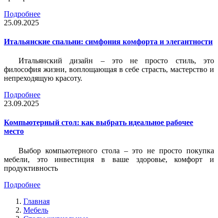
Подробнее
25.09.2025
Итальянские спальни: симфония комфорта и элегантности
Итальянский дизайн – это не просто стиль, это
философия жизни, воплощающая в себе страсть, мастерство и
непреходящую красоту.
Подробнее
23.09.2025
Компьютерный стол: как выбрать идеальное рабочее
место
Выбор компьютерного стола – это не просто покупка
мебели, это инвестиция в ваше здоровье, комфорт и
продуктивность
Подробнее
Главная
Мебель