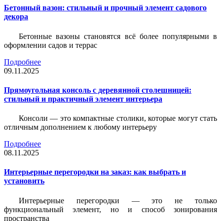
Бетонный вазон: стильный и прочный элемент садового
декора
Бетонные вазоны становятся всё более популярными в
оформлении садов и террас
Подробнее
09.11.2025
Прямоугольная консоль с деревянной столешницей:
стильный и практичный элемент интерьера
Консоли — это компактные столики, которые могут стать
отличным дополнением к любому интерьеру
Подробнее
08.11.2025
Интерьерные перегородки на заказ: как выбрать и
установить
Интерьерные перегородки — это не только
функциональный элемент, но и способ зонирования
пространства