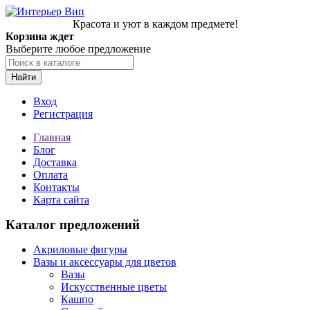
Красота и уют в каждом предмете!
Корзина ждет
Выберите любое предложение
Найти
Вход
Регистрация
Главная
Блог
Доставка
Оплата
Контакты
Карта сайта
Каталог предложений
Акриловые фигуры
Вазы и аксессуары для цветов
Вазы
Искусственные цветы
Кашпо