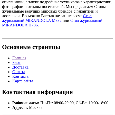
описаниями, а также подробные технические характеристики,
фотографии и отзывы посетителей. Мы предлагаем Столы
журнальные ведущих мировых брендов с гарантией и
доставкой. Возможно Вас так же заинтересут
Стол
журнальный MIRANDOLA M832
или
Стол журнальный
MIRANDOLA H786
.
Основные
страницы
Главная
Блог
Доставка
Оплата
Контакты
Карта сайта
Контактная
информация
Рабочие часы:
Пн-Пт: 08:00-20:00, Сб-Вс: 10:00-18:00
Адрес:
г. Москва