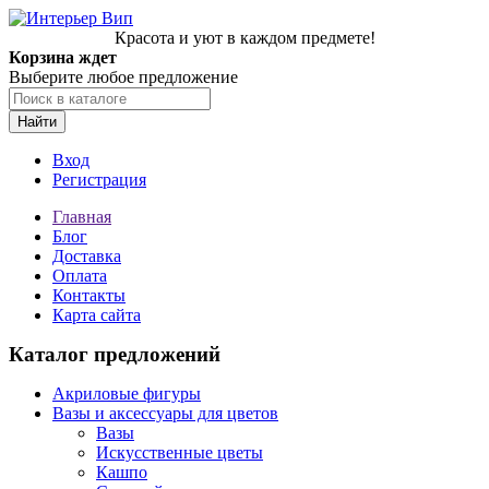
Красота и уют в каждом предмете!
Корзина ждет
Выберите любое предложение
Найти
Вход
Регистрация
Главная
Блог
Доставка
Оплата
Контакты
Карта сайта
Каталог предложений
Акриловые фигуры
Вазы и аксессуары для цветов
Вазы
Искусственные цветы
Кашпо