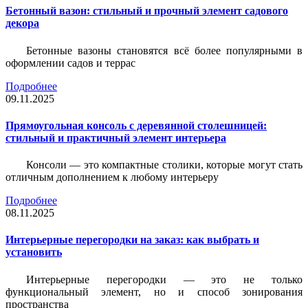
Бетонный вазон: стильный и прочный элемент садового
декора
Бетонные вазоны становятся всё более популярными в
оформлении садов и террас
Подробнее
09.11.2025
Прямоугольная консоль с деревянной столешницей:
стильный и практичный элемент интерьера
Консоли — это компактные столики, которые могут стать
отличным дополнением к любому интерьеру
Подробнее
08.11.2025
Интерьерные перегородки на заказ: как выбрать и
установить
Интерьерные перегородки — это не только
функциональный элемент, но и способ зонирования
пространства