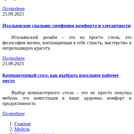
Подробнее
25.09.2025
Итальянские спальни: симфония комфорта и элегантности
Итальянский дизайн – это не просто стиль, это
философия жизни, воплощающая в себе страсть, мастерство и
непреходящую красоту.
Подробнее
23.09.2025
Компьютерный стол: как выбрать идеальное рабочее
место
Выбор компьютерного стола – это не просто покупка
мебели, это инвестиция в ваше здоровье, комфорт и
продуктивность
Подробнее
Главная
Мебель