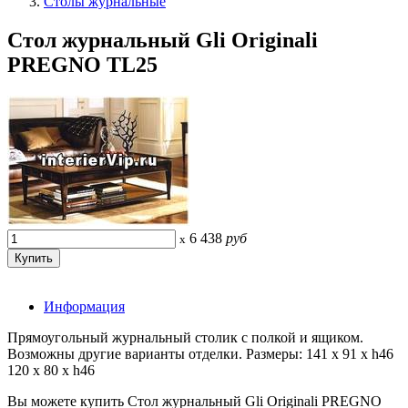
Столы журнальные
Стол журнальный Gli Originali
PREGNO TL25
6 438
руб
x
Информация
Прямоугольный журнальный столик с полкой и ящиком.
Возможны другие варианты отделки. Размеры: 141 x 91 x h46
120 x 80 x h46
Вы можете купить Стол журнальный Gli Originali PREGNO