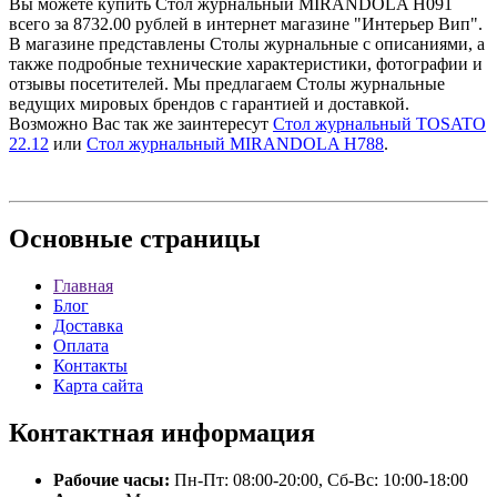
Вы можете купить Стол журнальный MIRANDOLA H091
всего за 8732.00 рублей в интернет магазине "Интерьер Вип".
В магазине представлены Столы журнальные с описаниями, а
также подробные технические характеристики, фотографии и
отзывы посетителей. Мы предлагаем Столы журнальные
ведущих мировых брендов с гарантией и доставкой.
Возможно Вас так же заинтересут
Стол журнальный TOSATO
22.12
или
Стол журнальный MIRANDOLA H788
.
Основные
страницы
Главная
Блог
Доставка
Оплата
Контакты
Карта сайта
Контактная
информация
Рабочие часы:
Пн-Пт: 08:00-20:00, Сб-Вс: 10:00-18:00