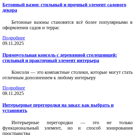
Бетонный вазон: стильный и прочный элемент садового
декора
Бетонные вазоны становятся всё более популярными в
оформлении садов и террас
Подробнее
09.11.2025
Прямоугольная консоль с деревянной столешницей:
стильный и практичный элемент интерьера
Консоли — это компактные столики, которые могут стать
отличным дополнением к любому интерьеру
Подробнее
08.11.2025
Интерьерные перегородки на заказ: как выбрать и
установить
Интерьерные перегородки — это не только
функциональный элемент, но и способ зонирования
пространства