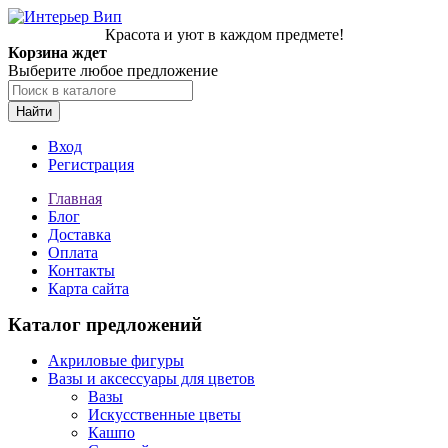
Красота и уют в каждом предмете!
Корзина ждет
Выберите любое предложение
Найти
Вход
Регистрация
Главная
Блог
Доставка
Оплата
Контакты
Карта сайта
Каталог предложений
Акриловые фигуры
Вазы и аксессуары для цветов
Вазы
Искусственные цветы
Кашпо