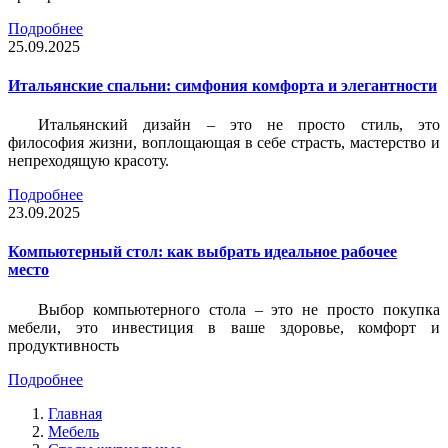
Подробнее
25.09.2025
Итальянские спальни: симфония комфорта и элегантности
Итальянский дизайн – это не просто стиль, это
философия жизни, воплощающая в себе страсть, мастерство и
непреходящую красоту.
Подробнее
23.09.2025
Компьютерный стол: как выбрать идеальное рабочее
место
Выбор компьютерного стола – это не просто покупка
мебели, это инвестиция в ваше здоровье, комфорт и
продуктивность
Подробнее
Главная
Мебель