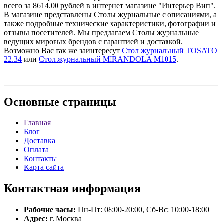
всего за 8614.00 рублей в интернет магазине "Интерьер Вип".
В магазине представлены Столы журнальные с описаниями, а
также подробные технические характеристики, фотографии и
отзывы посетителей. Мы предлагаем Столы журнальные
ведущих мировых брендов с гарантией и доставкой.
Возможно Вас так же заинтересут
Стол журнальный TOSATO
22.34
или
Стол журнальный MIRANDOLA M1015
.
Основные
страницы
Главная
Блог
Доставка
Оплата
Контакты
Карта сайта
Контактная
информация
Рабочие часы:
Пн-Пт: 08:00-20:00, Сб-Вс: 10:00-18:00
Адрес:
г. Москва