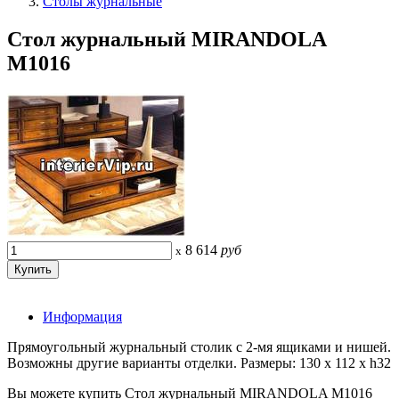
Столы журнальные
Стол журнальный MIRANDOLA
M1016
8 614
руб
x
Информация
Прямоугольный журнальный столик с 2-мя ящиками и нишей.
Возможны другие варианты отделки. Размеры: 130 x 112 x h32
Вы можете купить Стол журнальный MIRANDOLA M1016