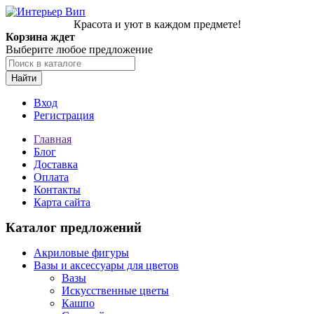
Красота и уют в каждом предмете!
Корзина ждет
Выберите любое предложение
Найти
Вход
Регистрация
Главная
Блог
Доставка
Оплата
Контакты
Карта сайта
Каталог предложений
Акриловые фигуры
Вазы и аксессуары для цветов
Вазы
Искусственные цветы
Кашпо