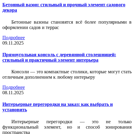
Бетонный вазон: стильный и прочный элемент садового
декора
Бетонные вазоны становятся всё более популярными в
оформлении садов и террас
Подробнее
09.11.2025
Прямоугольная консоль с деревянной столешницей:
стильный и практичный элемент интерьера
Консоли — это компактные столики, которые могут стать
отличным дополнением к любому интерьеру
Подробнее
08.11.2025
Интерьерные перегородки на заказ: как выбрать и
установить
Интерьерные перегородки — это не только
функциональный элемент, но и способ зонирования
пространства