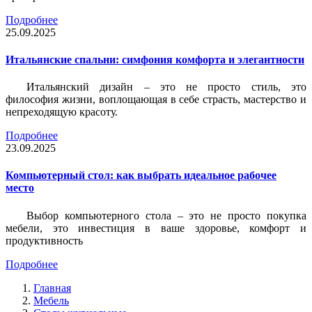
Подробнее
25.09.2025
Итальянские спальни: симфония комфорта и элегантности
Итальянский дизайн – это не просто стиль, это
философия жизни, воплощающая в себе страсть, мастерство и
непреходящую красоту.
Подробнее
23.09.2025
Компьютерный стол: как выбрать идеальное рабочее
место
Выбор компьютерного стола – это не просто покупка
мебели, это инвестиция в ваше здоровье, комфорт и
продуктивность
Подробнее
Главная
Мебель