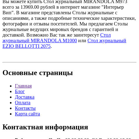
Вы можете купить Стол журнальный MIRANDOLA M973
всего за 13969.00 рублей в интернет магазине "Интерьер
Вип". В магазине представлены Столы журнальные с
описаниями, а также подробные технические характеристики,
фотографии и отзывы посетителей. Мы предлагаем Столы
журнальные ведущих мировых брендов с гарантией и
доставкой. Возможно Вас так же заинтересут
Стол
журнальный MIRANDOLA M1000
или
Стол журнальный
EZIO BELLOTTI 2075
.
Основные
страницы
Главная
Блог
Доставка
Оплата
Контакты
Карта сайта
Контактная
информация