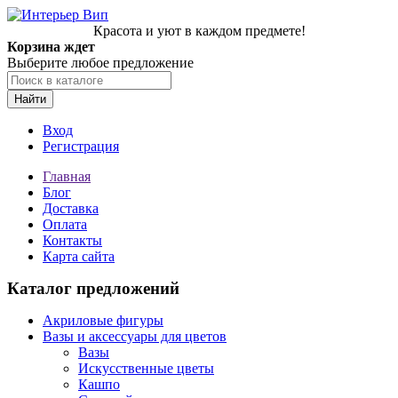
Красота и уют в каждом предмете!
Корзина ждет
Выберите любое предложение
Найти
Вход
Регистрация
Главная
Блог
Доставка
Оплата
Контакты
Карта сайта
Каталог предложений
Акриловые фигуры
Вазы и аксессуары для цветов
Вазы
Искусственные цветы
Кашпо