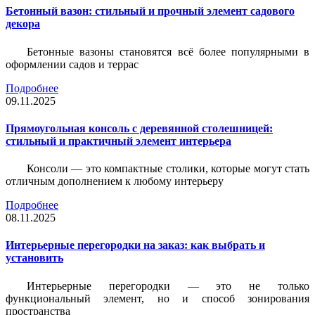
Бетонный вазон: стильный и прочный элемент садового
декора
Бетонные вазоны становятся всё более популярными в
оформлении садов и террас
Подробнее
09.11.2025
Прямоугольная консоль с деревянной столешницей:
стильный и практичный элемент интерьера
Консоли — это компактные столики, которые могут стать
отличным дополнением к любому интерьеру
Подробнее
08.11.2025
Интерьерные перегородки на заказ: как выбрать и
установить
Интерьерные перегородки — это не только
функциональный элемент, но и способ зонирования
пространства