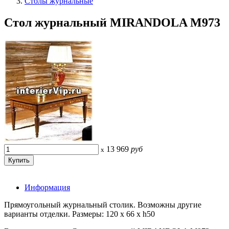
Столы журнальные
Стол журнальный MIRANDOLA M973
13 969
руб
x
Информация
Прямоугольный журнальный столик. Возможны другие
варианты отделки. Размеры: 120 x 66 x h50