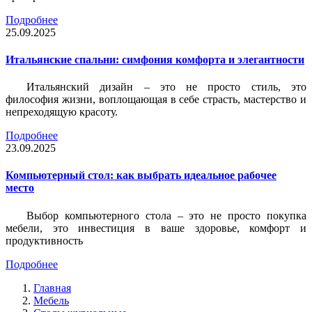
Подробнее
25.09.2025
Итальянские спальни: симфония комфорта и элегантности
Итальянский дизайн – это не просто стиль, это
философия жизни, воплощающая в себе страсть, мастерство и
непреходящую красоту.
Подробнее
23.09.2025
Компьютерный стол: как выбрать идеальное рабочее
место
Выбор компьютерного стола – это не просто покупка
мебели, это инвестиция в ваше здоровье, комфорт и
продуктивность
Подробнее
Главная
Мебель