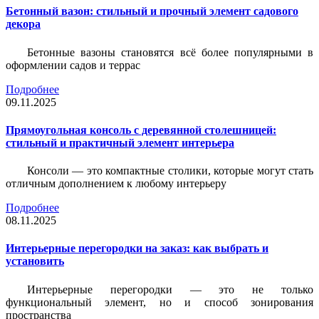
Бетонный вазон: стильный и прочный элемент садового
декора
Бетонные вазоны становятся всё более популярными в
оформлении садов и террас
Подробнее
09.11.2025
Прямоугольная консоль с деревянной столешницей:
стильный и практичный элемент интерьера
Консоли — это компактные столики, которые могут стать
отличным дополнением к любому интерьеру
Подробнее
08.11.2025
Интерьерные перегородки на заказ: как выбрать и
установить
Интерьерные перегородки — это не только
функциональный элемент, но и способ зонирования
пространства