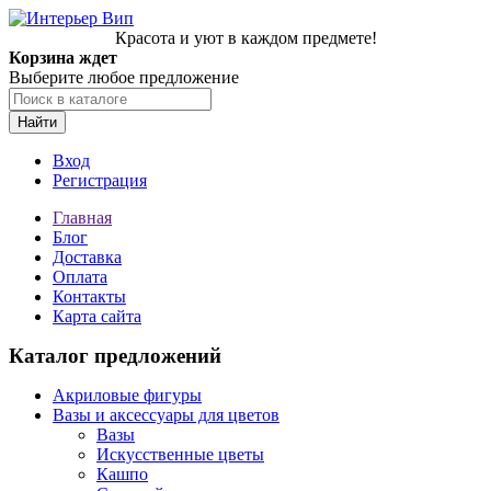
Красота и уют в каждом предмете!
Корзина ждет
Выберите любое предложение
Найти
Вход
Регистрация
Главная
Блог
Доставка
Оплата
Контакты
Карта сайта
Каталог предложений
Акриловые фигуры
Вазы и аксессуары для цветов
Вазы
Искусственные цветы
Кашпо