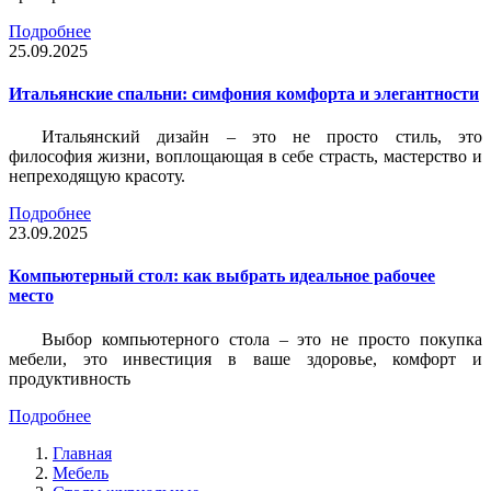
Подробнее
25.09.2025
Итальянские спальни: симфония комфорта и элегантности
Итальянский дизайн – это не просто стиль, это
философия жизни, воплощающая в себе страсть, мастерство и
непреходящую красоту.
Подробнее
23.09.2025
Компьютерный стол: как выбрать идеальное рабочее
место
Выбор компьютерного стола – это не просто покупка
мебели, это инвестиция в ваше здоровье, комфорт и
продуктивность
Подробнее
Главная
Мебель