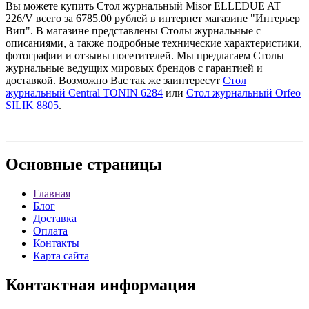
Вы можете купить Стол журнальный Misor ELLEDUE AT
226/V всего за 6785.00 рублей в интернет магазине "Интерьер
Вип". В магазине представлены Столы журнальные с
описаниями, а также подробные технические характеристики,
фотографии и отзывы посетителей. Мы предлагаем Столы
журнальные ведущих мировых брендов с гарантией и
доставкой. Возможно Вас так же заинтересут
Стол
журнальный Central TONIN 6284
или
Стол журнальный Orfeo
SILIK 8805
.
Основные
страницы
Главная
Блог
Доставка
Оплата
Контакты
Карта сайта
Контактная
информация