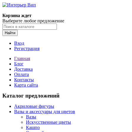
Корзина ждет
Выберите любое предложение
Найти
Вход
Регистрация
Главная
Блог
Доставка
Оплата
Контакты
Карта сайта
Каталог предложений
Акриловые фигуры
Вазы и аксессуары для цветов
Вазы
Искусственные цветы
Кашпо