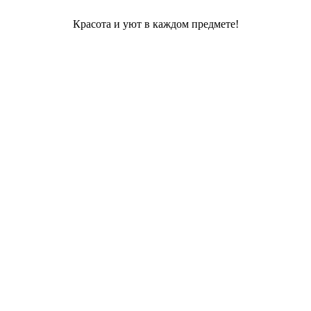
Красота и уют в каждом предмете!