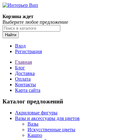
Корзина ждет
Выберите любое предложение
Найти
Вход
Регистрация
Главная
Блог
Доставка
Оплата
Контакты
Карта сайта
Каталог предложений
Акриловые фигуры
Вазы и аксессуары для цветов
Вазы
Искусственные цветы
Кашпо