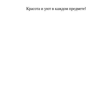
Красота и уют в каждом предмете!