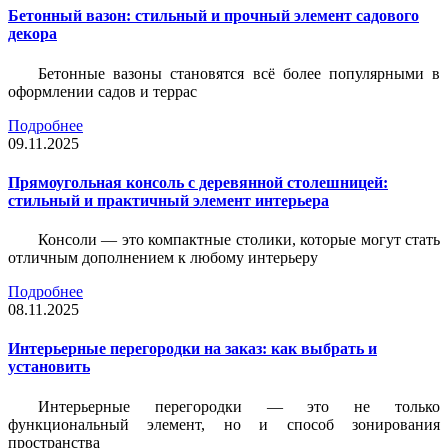
Бетонный вазон: стильный и прочный элемент садового
декора
Бетонные вазоны становятся всё более популярными в
оформлении садов и террас
Подробнее
09.11.2025
Прямоугольная консоль с деревянной столешницей:
стильный и практичный элемент интерьера
Консоли — это компактные столики, которые могут стать
отличным дополнением к любому интерьеру
Подробнее
08.11.2025
Интерьерные перегородки на заказ: как выбрать и
установить
Интерьерные перегородки — это не только
функциональный элемент, но и способ зонирования
пространства