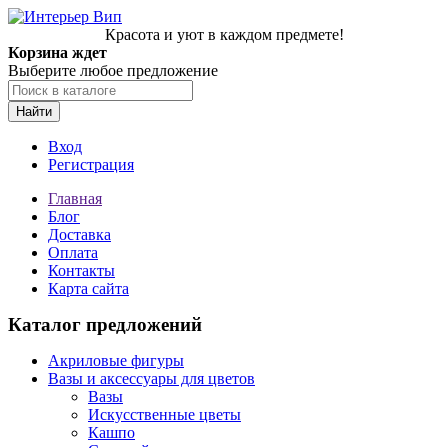
Красота и уют в каждом предмете!
Корзина ждет
Выберите любое предложение
Найти
Вход
Регистрация
Главная
Блог
Доставка
Оплата
Контакты
Карта сайта
Каталог предложений
Акриловые фигуры
Вазы и аксессуары для цветов
Вазы
Искусственные цветы
Кашпо