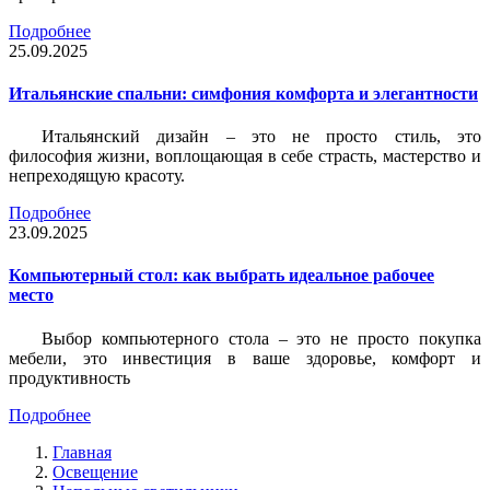
Подробнее
25.09.2025
Итальянские спальни: симфония комфорта и элегантности
Итальянский дизайн – это не просто стиль, это
философия жизни, воплощающая в себе страсть, мастерство и
непреходящую красоту.
Подробнее
23.09.2025
Компьютерный стол: как выбрать идеальное рабочее
место
Выбор компьютерного стола – это не просто покупка
мебели, это инвестиция в ваше здоровье, комфорт и
продуктивность
Подробнее
Главная
Освещение