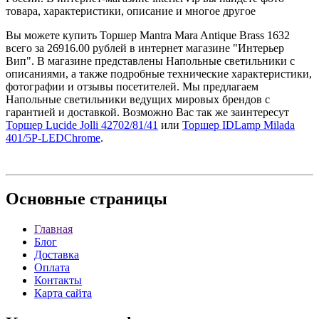
товара, характеристики, описание и многое другое
Вы можете купить Торшер Mantra Mara Antique Brass 1632
всего за 26916.00 рублей в интернет магазине "Интерьер
Вип". В магазине представлены Напольные светильники с
описаниями, а также подробные технические характеристики,
фотографии и отзывы посетителей. Мы предлагаем
Напольные светильники ведущих мировых брендов с
гарантией и доставкой. Возможно Вас так же заинтересут
Торшер Lucide Jolli 42702/81/41
или
Торшер IDLamp Milada
401/5P-LEDChrome
.
Основные
страницы
Главная
Блог
Доставка
Оплата
Контакты
Карта сайта