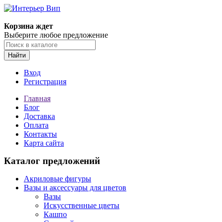
Корзина ждет
Выберите любое предложение
Найти
Вход
Регистрация
Главная
Блог
Доставка
Оплата
Контакты
Карта сайта
Каталог предложений
Акриловые фигуры
Вазы и аксессуары для цветов
Вазы
Искусственные цветы
Кашпо