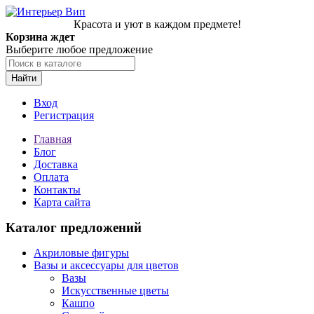
Красота и уют в каждом предмете!
Корзина ждет
Выберите любое предложение
Найти
Вход
Регистрация
Главная
Блог
Доставка
Оплата
Контакты
Карта сайта
Каталог предложений
Акриловые фигуры
Вазы и аксессуары для цветов
Вазы
Искусственные цветы
Кашпо