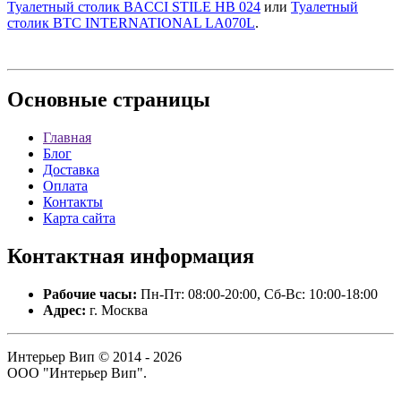
Туалетный столик BACCI STILE HB 024
или
Туалетный
столик BTC INTERNATIONAL LA070L
.
Основные
страницы
Главная
Блог
Доставка
Оплата
Контакты
Карта сайта
Контактная
информация
Рабочие часы:
Пн-Пт: 08:00-20:00, Сб-Вс: 10:00-18:00
Адрес:
г. Москва
Интерьер Вип © 2014 - 2026
ООО "Интерьер Вип".