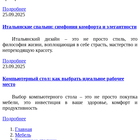
Подробнее
25.09.2025
Итальянские спальни: симфония комфорта и элегантности
Итальянский дизайн – это не просто стиль, это
философия жизни, воплощающая в себе страсть, мастерство и
непреходящую красоту.
Подробнее
23.09.2025
Компьютерный стол: как выбрать идеальное рабочее
место
Выбор компьютерного стола – это не просто покупка
мебели, это инвестиция в ваше здоровье, комфорт и
продуктивность
Подробнее
Главная
Мебель