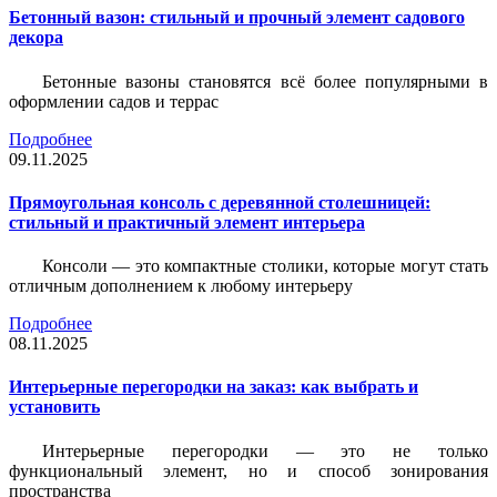
Бетонный вазон: стильный и прочный элемент садового
декора
Бетонные вазоны становятся всё более популярными в
оформлении садов и террас
Подробнее
09.11.2025
Прямоугольная консоль с деревянной столешницей:
стильный и практичный элемент интерьера
Консоли — это компактные столики, которые могут стать
отличным дополнением к любому интерьеру
Подробнее
08.11.2025
Интерьерные перегородки на заказ: как выбрать и
установить
Интерьерные перегородки — это не только
функциональный элемент, но и способ зонирования
пространства