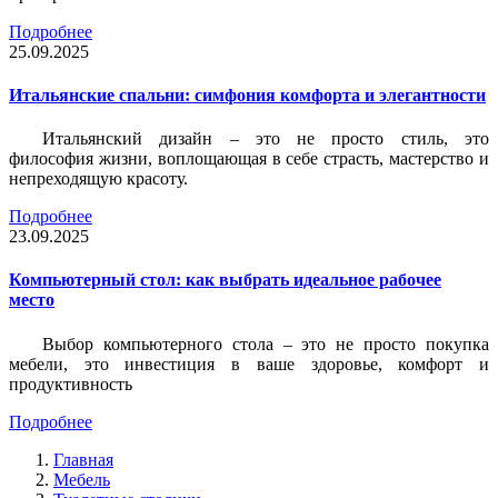
Подробнее
25.09.2025
Итальянские спальни: симфония комфорта и элегантности
Итальянский дизайн – это не просто стиль, это
философия жизни, воплощающая в себе страсть, мастерство и
непреходящую красоту.
Подробнее
23.09.2025
Компьютерный стол: как выбрать идеальное рабочее
место
Выбор компьютерного стола – это не просто покупка
мебели, это инвестиция в ваше здоровье, комфорт и
продуктивность
Подробнее
Главная
Мебель