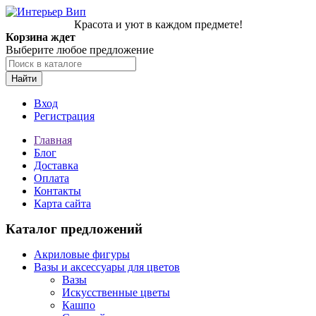
Красота и уют в каждом предмете!
Корзина ждет
Выберите любое предложение
Найти
Вход
Регистрация
Главная
Блог
Доставка
Оплата
Контакты
Карта сайта
Каталог предложений
Акриловые фигуры
Вазы и аксессуары для цветов
Вазы
Искусственные цветы
Кашпо