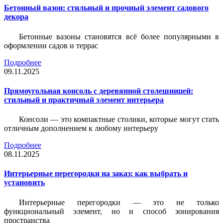
Бетонный вазон: стильный и прочный элемент садового
декора
Бетонные вазоны становятся всё более популярными в
оформлении садов и террас
Подробнее
09.11.2025
Прямоугольная консоль с деревянной столешницей:
стильный и практичный элемент интерьера
Консоли — это компактные столики, которые могут стать
отличным дополнением к любому интерьеру
Подробнее
08.11.2025
Интерьерные перегородки на заказ: как выбрать и
установить
Интерьерные перегородки — это не только
функциональный элемент, но и способ зонирования
пространства