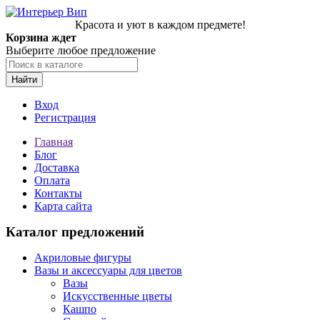
Красота и уют в каждом предмете!
Корзина ждет
Выберите любое предложение
Найти
Вход
Регистрация
Главная
Блог
Доставка
Оплата
Контакты
Карта сайта
Каталог предложений
Акриловые фигуры
Вазы и аксессуары для цветов
Вазы
Искусственные цветы
Кашпо