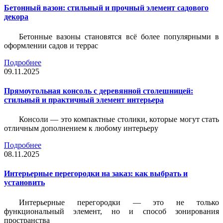
Бетонный вазон: стильный и прочный элемент садового
декора
Бетонные вазоны становятся всё более популярными в
оформлении садов и террас
Подробнее
09.11.2025
Прямоугольная консоль с деревянной столешницей:
стильный и практичный элемент интерьера
Консоли — это компактные столики, которые могут стать
отличным дополнением к любому интерьеру
Подробнее
08.11.2025
Интерьерные перегородки на заказ: как выбрать и
установить
Интерьерные перегородки — это не только
функциональный элемент, но и способ зонирования
пространства