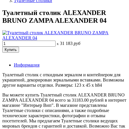
Туалетные столики
Туалетный столик ALEXANDER
BRUNO ZAMPA ALEXANDER 04
31 183
руб
x
Информация
Туалетный столик с откидным зеркалом и контейнером для
украшений, декорирован зеркальными вставками. Возможны
другие варианты отделки. Размеры: 123 x 45 x h84
Вы можете купить Туалетный столик ALEXANDER BRUNO
ZAMPA ALEXANDER 04 всего за 31183.00 рублей в интернет
магазине "Интерьер Вип". В магазине представлены
Туалетные столики с описаниями, а также подробные
технические характеристики, фотографии и отзывы
посетителей. Мы предлагаем Туалетные столики ведущих
мировых брендов с гарантией и доставкой. Возможно Вас так