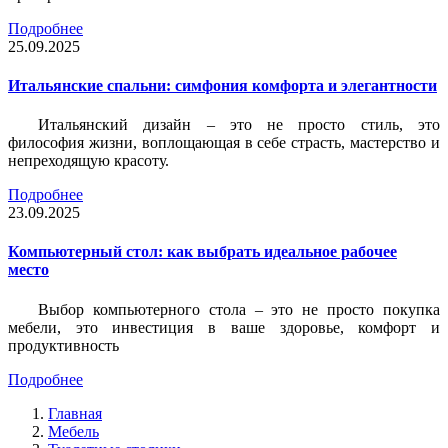
Подробнее
25.09.2025
Итальянские спальни: симфония комфорта и элегантности
Итальянский дизайн – это не просто стиль, это
философия жизни, воплощающая в себе страсть, мастерство и
непреходящую красоту.
Подробнее
23.09.2025
Компьютерный стол: как выбрать идеальное рабочее
место
Выбор компьютерного стола – это не просто покупка
мебели, это инвестиция в ваше здоровье, комфорт и
продуктивность
Подробнее
Главная
Мебель