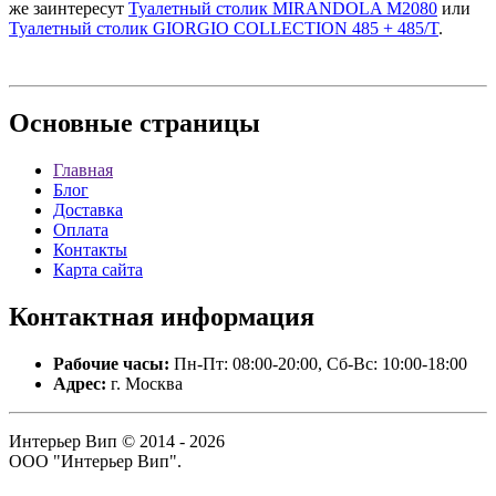
же заинтересут
Туалетный столик MIRANDOLA M2080
или
Туалетный столик GIORGIO COLLECTION 485 + 485/T
.
Основные
страницы
Главная
Блог
Доставка
Оплата
Контакты
Карта сайта
Контактная
информация
Рабочие часы:
Пн-Пт: 08:00-20:00, Сб-Вс: 10:00-18:00
Адрес:
г. Москва
Интерьер Вип © 2014 - 2026
ООО "Интерьер Вип".