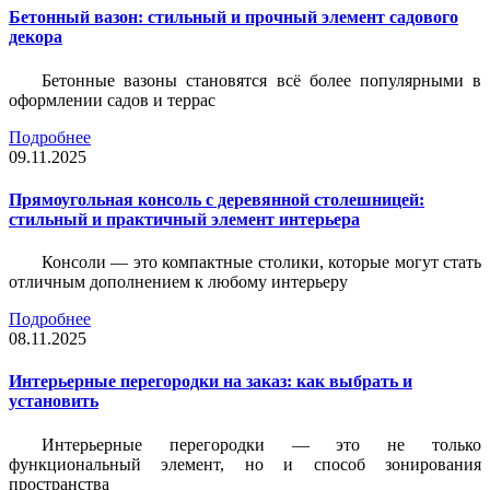
Бетонный вазон: стильный и прочный элемент садового
декора
Бетонные вазоны становятся всё более популярными в
оформлении садов и террас
Подробнее
09.11.2025
Прямоугольная консоль с деревянной столешницей:
стильный и практичный элемент интерьера
Консоли — это компактные столики, которые могут стать
отличным дополнением к любому интерьеру
Подробнее
08.11.2025
Интерьерные перегородки на заказ: как выбрать и
установить
Интерьерные перегородки — это не только
функциональный элемент, но и способ зонирования
пространства