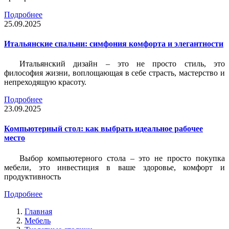
Подробнее
25.09.2025
Итальянские спальни: симфония комфорта и элегантности
Итальянский дизайн – это не просто стиль, это
философия жизни, воплощающая в себе страсть, мастерство и
непреходящую красоту.
Подробнее
23.09.2025
Компьютерный стол: как выбрать идеальное рабочее
место
Выбор компьютерного стола – это не просто покупка
мебели, это инвестиция в ваше здоровье, комфорт и
продуктивность
Подробнее
Главная
Мебель