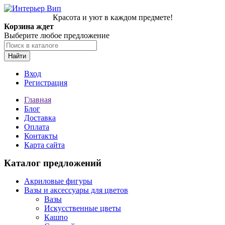
Красота и уют в каждом предмете!
Корзина ждет
Выберите любое предложение
Найти
Вход
Регистрация
Главная
Блог
Доставка
Оплата
Контакты
Карта сайта
Каталог предложений
Акриловые фигуры
Вазы и аксессуары для цветов
Вазы
Искусственные цветы
Кашпо