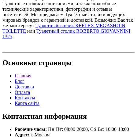
Туалетные столики с описаниями, а также подробные
технические характеристики, фотографии и отзывы
посетителей. Мы предлагаем Туалетные столики ведущих
мировых брендов с гарантией и доставкой. Возможно Вас так
же заинтересут
Туалетный столик REFLEX MEGASHOIN
TOILETTE
или
Туалетный столик ROBERTO GIOVANNINI
1325
.
Основные
страницы
Главная
Блог
Доставка
Оплата
Контакты
Карта сайта
Контактная
информация
Рабочие часы:
Пн-Пт: 08:00-20:00, Сб-Вс: 10:00-18:00
Адрес:
г. Москва