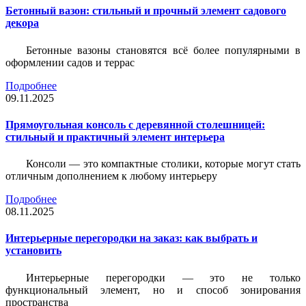
Бетонный вазон: стильный и прочный элемент садового
декора
Бетонные вазоны становятся всё более популярными в
оформлении садов и террас
Подробнее
09.11.2025
Прямоугольная консоль с деревянной столешницей:
стильный и практичный элемент интерьера
Консоли — это компактные столики, которые могут стать
отличным дополнением к любому интерьеру
Подробнее
08.11.2025
Интерьерные перегородки на заказ: как выбрать и
установить
Интерьерные перегородки — это не только
функциональный элемент, но и способ зонирования
пространства