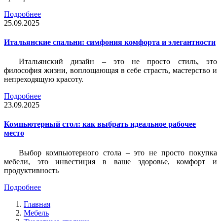
Подробнее
25.09.2025
Итальянские спальни: симфония комфорта и элегантности
Итальянский дизайн – это не просто стиль, это
философия жизни, воплощающая в себе страсть, мастерство и
непреходящую красоту.
Подробнее
23.09.2025
Компьютерный стол: как выбрать идеальное рабочее
место
Выбор компьютерного стола – это не просто покупка
мебели, это инвестиция в ваше здоровье, комфорт и
продуктивность
Подробнее
Главная
Мебель