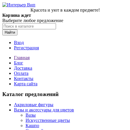
Красота и уют в каждом предмете!
Корзина ждет
Выберите любое предложение
Найти
Вход
Регистрация
Главная
Блог
Доставка
Оплата
Контакты
Карта сайта
Каталог предложений
Акриловые фигуры
Вазы и аксессуары для цветов
Вазы
Искусственные цветы
Кашпо