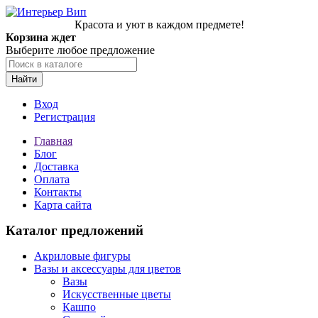
Красота и уют в каждом предмете!
Корзина ждет
Выберите любое предложение
Найти
Вход
Регистрация
Главная
Блог
Доставка
Оплата
Контакты
Карта сайта
Каталог предложений
Акриловые фигуры
Вазы и аксессуары для цветов
Вазы
Искусственные цветы
Кашпо