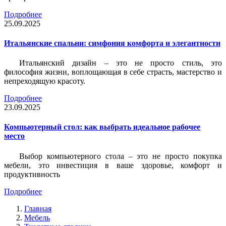
Подробнее
25.09.2025
Итальянские спальни: симфония комфорта и элегантности
Итальянский дизайн – это не просто стиль, это
философия жизни, воплощающая в себе страсть, мастерство и
непреходящую красоту.
Подробнее
23.09.2025
Компьютерный стол: как выбрать идеальное рабочее
место
Выбор компьютерного стола – это не просто покупка
мебели, это инвестиция в ваше здоровье, комфорт и
продуктивность
Подробнее
Главная
Мебель