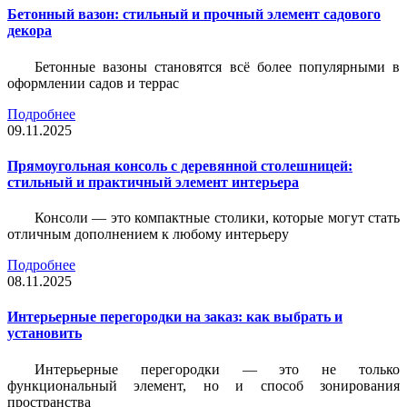
Бетонный вазон: стильный и прочный элемент садового
декора
Бетонные вазоны становятся всё более популярными в
оформлении садов и террас
Подробнее
09.11.2025
Прямоугольная консоль с деревянной столешницей:
стильный и практичный элемент интерьера
Консоли — это компактные столики, которые могут стать
отличным дополнением к любому интерьеру
Подробнее
08.11.2025
Интерьерные перегородки на заказ: как выбрать и
установить
Интерьерные перегородки — это не только
функциональный элемент, но и способ зонирования
пространства