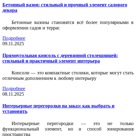
Бетонный вазон: стильный и прочный элемент садового
декора
Бетонные вазоны становятся всё более популярными в
оформлении садов и террас
Подробнее
09.11.2025
Прямоугольная консоль с деревянной столешницей:
стильный и практичный элемент интерьера
Консоли — это компактные столики, которые могут стать
отличным дополнением к любому интерьеру
Подробнее
08.11.2025
Интерьерные перегородки на заказ: как выбрать и
установить
Интерьерные перегородки — это не только
функциональный элемент, но и способ зонирования
пространства