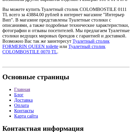
Вы можете купить Туалетный столик COLOMBOSTILE 0111
TL всего за 43884.00 рублей в интернет магазине "Интерьер
Вип". В магазине представлены Туалетные столики с
описаниями, а также подробные технические характеристики,
фотографии и отзывы посетителей. Мы предлагаем Туалетные
столики ведущих мировых брендов с гарантией и доставкой.
Возможно Вас так же заинтересут
Туалетный столик
FORMERIN QUEEN toilette
или
Туалетный столик
COLOMBOSTILE 0070 TL
.
Основные
страницы
Главная
Блог
Доставка
Оплата
Контакты
Карта сайта
Контактная
информация