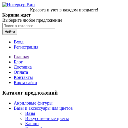
Красота и уют в каждом предмете!
Корзина ждет
Выберите любое предложение
Найти
Вход
Регистрация
Главная
Блог
Доставка
Оплата
Контакты
Карта сайта
Каталог предложений
Акриловые фигуры
Вазы и аксессуары для цветов
Вазы
Искусственные цветы
Кашпо