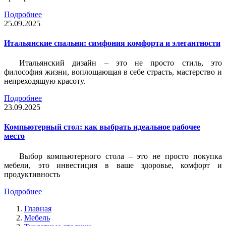
Подробнее
25.09.2025
Итальянские спальни: симфония комфорта и элегантности
Итальянский дизайн – это не просто стиль, это
философия жизни, воплощающая в себе страсть, мастерство и
непреходящую красоту.
Подробнее
23.09.2025
Компьютерный стол: как выбрать идеальное рабочее
место
Выбор компьютерного стола – это не просто покупка
мебели, это инвестиция в ваше здоровье, комфорт и
продуктивность
Подробнее
Главная
Мебель