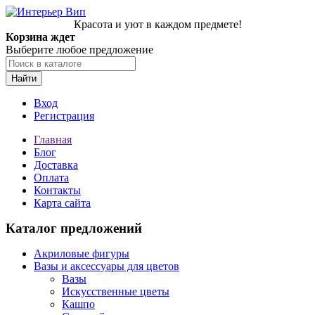
Красота и уют в каждом предмете!
Корзина ждет
Выберите любое предложение
Найти
Вход
Регистрация
Главная
Блог
Доставка
Оплата
Контакты
Карта сайта
Каталог предложений
Акриловые фигуры
Вазы и аксессуары для цветов
Вазы
Искусственные цветы
Кашпо