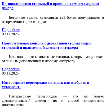
Бетонный вазон: стильный и прочный элемент садового
декора
Бетонные вазоны становятся всё более популярными в
оформлении садов и террас
Подробнее
09.11.2025
Прямоугольная консоль с деревянной столешницей:
стильный и практичный элемент интерьера
Консоли — это компактные столики, которые могут стать
отличным дополнением к любому интерьеру
Подробнее
08.11.2025
Интерьерные перегородки на заказ: как выбрать и
установить
Интерьерные перегородки — это не только
функциональный элемент, но и способ зонирования
пространства