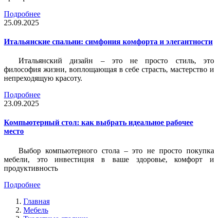
Подробнее
25.09.2025
Итальянские спальни: симфония комфорта и элегантности
Итальянский дизайн – это не просто стиль, это
философия жизни, воплощающая в себе страсть, мастерство и
непреходящую красоту.
Подробнее
23.09.2025
Компьютерный стол: как выбрать идеальное рабочее
место
Выбор компьютерного стола – это не просто покупка
мебели, это инвестиция в ваше здоровье, комфорт и
продуктивность
Подробнее
Главная
Мебель