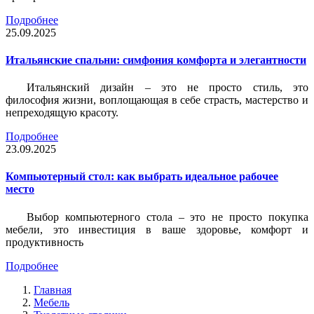
Подробнее
25.09.2025
Итальянские спальни: симфония комфорта и элегантности
Итальянский дизайн – это не просто стиль, это
философия жизни, воплощающая в себе страсть, мастерство и
непреходящую красоту.
Подробнее
23.09.2025
Компьютерный стол: как выбрать идеальное рабочее
место
Выбор компьютерного стола – это не просто покупка
мебели, это инвестиция в ваше здоровье, комфорт и
продуктивность
Подробнее
Главная
Мебель