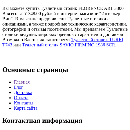
Вы можете купить Туалетный столик FLORENCE ART 3300
B всего за 51348.00 рублей в интернет магазине "Интерьер
Вип". В магазине представлены Туалетные столики с
описаниями, а также подробные технические характеристики,
фотографии и отзывы посетителей. Мы предлагаем Туалетные
столики ведущих мировых брендов с гарантией и доставкой.
Возможно Вас так же заинтересут
Туалетный столик TURRI
T743
или
Туалетный столик SAVIO FIRMINO 1986 SCR
.
Основные
страницы
Главная
Блог
Доставка
Оплата
Контакты
Карта сайта
Контактная
информация