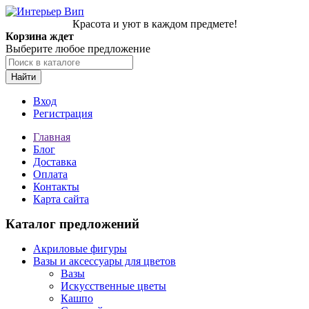
Красота и уют в каждом предмете!
Корзина ждет
Выберите любое предложение
Найти
Вход
Регистрация
Главная
Блог
Доставка
Оплата
Контакты
Карта сайта
Каталог предложений
Акриловые фигуры
Вазы и аксессуары для цветов
Вазы
Искусственные цветы
Кашпо