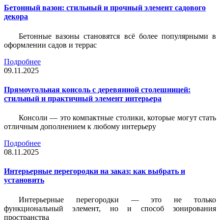
Бетонный вазон: стильный и прочный элемент садового
декора
Бетонные вазоны становятся всё более популярными в
оформлении садов и террас
Подробнее
09.11.2025
Прямоугольная консоль с деревянной столешницей:
стильный и практичный элемент интерьера
Консоли — это компактные столики, которые могут стать
отличным дополнением к любому интерьеру
Подробнее
08.11.2025
Интерьерные перегородки на заказ: как выбрать и
установить
Интерьерные перегородки — это не только
функциональный элемент, но и способ зонирования
пространства