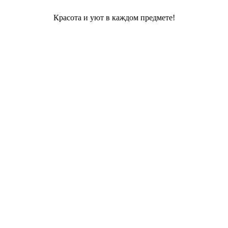
Красота и уют в каждом предмете!