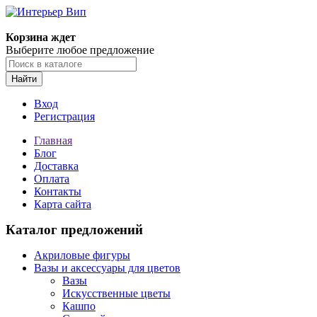
Корзина ждет
Выберите любое предложение
Найти
Вход
Регистрация
Главная
Блог
Доставка
Оплата
Контакты
Карта сайта
Каталог предложений
Акриловые фигуры
Вазы и аксессуары для цветов
Вазы
Искусственные цветы
Кашпо