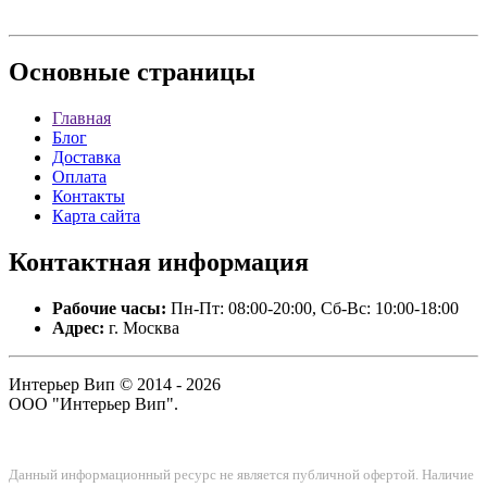
Основные
страницы
Главная
Блог
Доставка
Оплата
Контакты
Карта сайта
Контактная
информация
Рабочие часы:
Пн-Пт: 08:00-20:00, Сб-Вс: 10:00-18:00
Адрес:
г. Москва
Интерьер Вип © 2014 - 2026
ООО "Интерьер Вип".
Данный информационный ресурс не является публичной офертой. Наличие