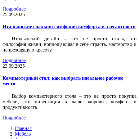
Подробнее
25.09.2025
Итальянские спальни: симфония комфорта и элегантности
Итальянский дизайн – это не просто стиль, это
философия жизни, воплощающая в себе страсть, мастерство и
непреходящую красоту.
Подробнее
23.09.2025
Компьютерный стол: как выбрать идеальное рабочее
место
Выбор компьютерного стола – это не просто покупка
мебели, это инвестиция в ваше здоровье, комфорт и
продуктивность
Подробнее
Главная
Мебель