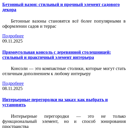
Бетонный вазон: стильный и прочный элемент садового
декора
Бетонные вазоны становятся всё более популярными в
оформлении садов и террас
Подробнее
09.11.2025
Прямоугольная консоль с деревянной столешницей:
стильный и практичный элемент интерьера
Консоли — это компактные столики, которые могут стать
отличным дополнением к любому интерьеру
Подробнее
08.11.2025
Интерьерные перегородки на заказ: как выбрать и
установить
Интерьерные перегородки — это не только
функциональный элемент, но и способ зонирования
пространства