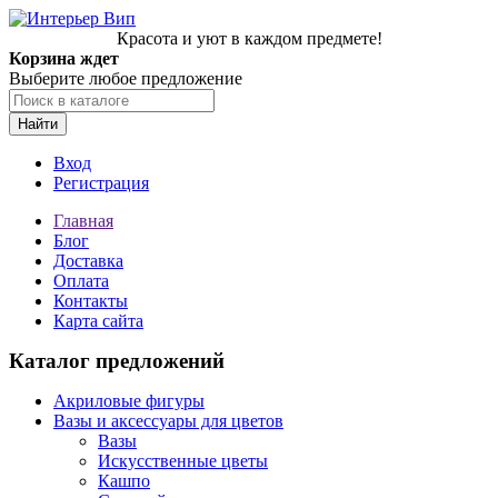
Красота и уют в каждом предмете!
Корзина ждет
Выберите любое предложение
Найти
Вход
Регистрация
Главная
Блог
Доставка
Оплата
Контакты
Карта сайта
Каталог предложений
Акриловые фигуры
Вазы и аксессуары для цветов
Вазы
Искусственные цветы
Кашпо