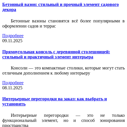
Бетонный вазон: стильный и прочный элемент садового
декора
Бетонные вазоны становятся всё более популярными в
оформлении садов и террас
Подробнее
09.11.2025
Прямоугольная консоль с деревянной столешницей:
стильный и практичный элемент интерьера
Консоли — это компактные столики, которые могут стать
отличным дополнением к любому интерьеру
Подробнее
08.11.2025
Интерьерные перегородки на заказ: как выбрать и
установить
Интерьерные перегородки — это не только
функциональный элемент, но и способ зонирования
пространства