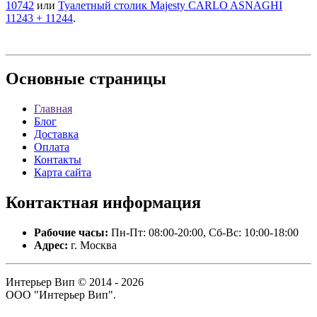
10742
или
Туалетный столик Majesty CARLO ASNAGHI
11243 + 11244
.
Основные
страницы
Главная
Блог
Доставка
Оплата
Контакты
Карта сайта
Контактная
информация
Рабочие часы:
Пн-Пт: 08:00-20:00, Сб-Вс: 10:00-18:00
Адрес:
г. Москва
Интерьер Вип © 2014 - 2026
ООО "Интерьер Вип".