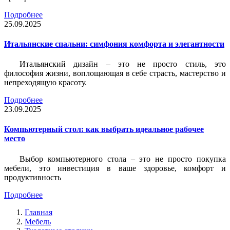
Подробнее
25.09.2025
Итальянские спальни: симфония комфорта и элегантности
Итальянский дизайн – это не просто стиль, это
философия жизни, воплощающая в себе страсть, мастерство и
непреходящую красоту.
Подробнее
23.09.2025
Компьютерный стол: как выбрать идеальное рабочее
место
Выбор компьютерного стола – это не просто покупка
мебели, это инвестиция в ваше здоровье, комфорт и
продуктивность
Подробнее
Главная
Мебель