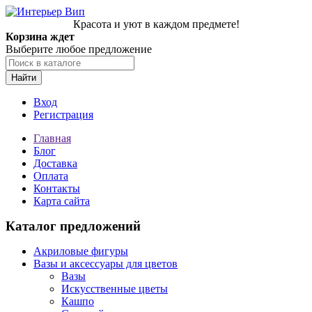
Красота и уют в каждом предмете!
Корзина ждет
Выберите любое предложение
Найти
Вход
Регистрация
Главная
Блог
Доставка
Оплата
Контакты
Карта сайта
Каталог предложений
Акриловые фигуры
Вазы и аксессуары для цветов
Вазы
Искусственные цветы
Кашпо