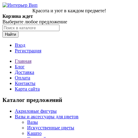
Красота и уют в каждом предмете!
Корзина ждет
Выберите любое предложение
Найти
Вход
Регистрация
Главная
Блог
Доставка
Оплата
Контакты
Карта сайта
Каталог предложений
Акриловые фигуры
Вазы и аксессуары для цветов
Вазы
Искусственные цветы
Кашпо