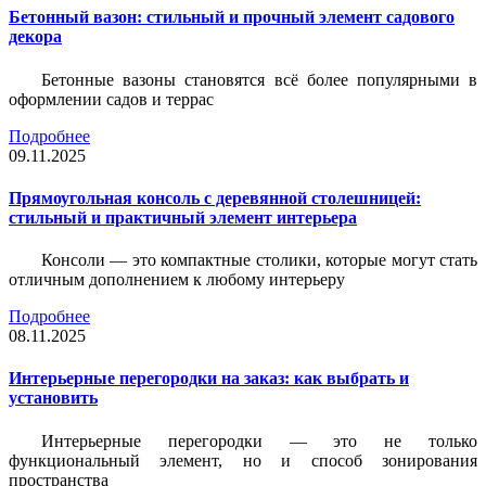
Бетонный вазон: стильный и прочный элемент садового
декора
Бетонные вазоны становятся всё более популярными в
оформлении садов и террас
Подробнее
09.11.2025
Прямоугольная консоль с деревянной столешницей:
стильный и практичный элемент интерьера
Консоли — это компактные столики, которые могут стать
отличным дополнением к любому интерьеру
Подробнее
08.11.2025
Интерьерные перегородки на заказ: как выбрать и
установить
Интерьерные перегородки — это не только
функциональный элемент, но и способ зонирования
пространства