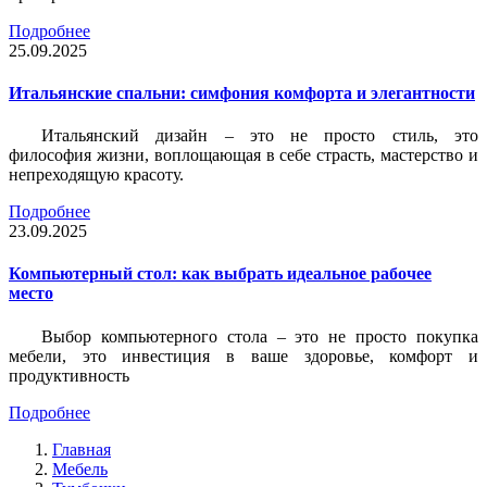
Подробнее
25.09.2025
Итальянские спальни: симфония комфорта и элегантности
Итальянский дизайн – это не просто стиль, это
философия жизни, воплощающая в себе страсть, мастерство и
непреходящую красоту.
Подробнее
23.09.2025
Компьютерный стол: как выбрать идеальное рабочее
место
Выбор компьютерного стола – это не просто покупка
мебели, это инвестиция в ваше здоровье, комфорт и
продуктивность
Подробнее
Главная
Мебель